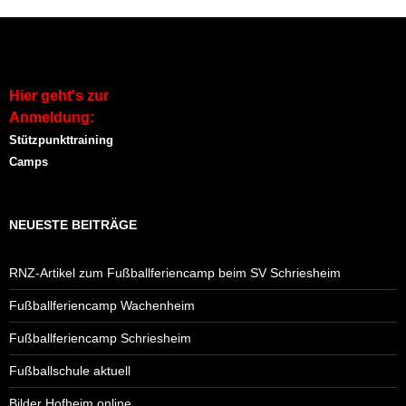
Hier geht's zur
Anmeldung:
Stützpunkttraining
Camps
NEUESTE BEITRÄGE
RNZ-Artikel zum Fußballferiencamp beim SV Schriesheim
Fußballferiencamp Wachenheim
Fußballferiencamp Schriesheim
Fußballschule aktuell
Bilder Hofheim online