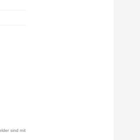
elder sind mit