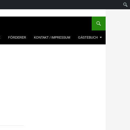
E
FÖRDERER
KONTAKT / IMPRESSUM
GÄSTEBUCH