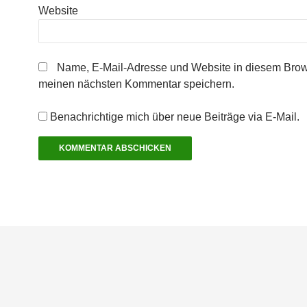
Website
Name, E-Mail-Adresse und Website in diesem Brow
meinen nächsten Kommentar speichern.
Benachrichtige mich über neue Beiträge via E-Mail.