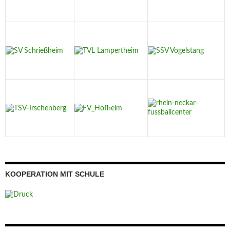
KOOPERATION MIT SCHULE