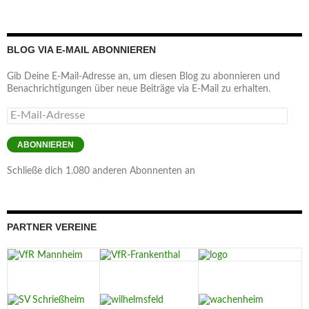
BLOG VIA E-MAIL ABONNIEREN
Gib Deine E-Mail-Adresse an, um diesen Blog zu abonnieren und
Benachrichtigungen über neue Beiträge via E-Mail zu erhalten.
E-
Mail-
Adresse
ABONNIEREN
Schließe dich 1.080 anderen Abonnenten an
PARTNER VEREINE