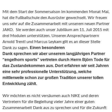
Mit dem Start der Sommersaison im kommenden Monat Mai,
hat die Fußballschule den Ausrüster gewechselt. Wir freuen
uns sehr auf die Zusammenarbeit mit unserem neuen Partner
JAKO. Sie werden auch unser Jubiläum am 11. Juli 2015 mit
drei Modulen unterstützen. Unseren Ansprechpartnern
Arnold Trentl und Marcus Leykam gilt es an dieser Stelle
Einen besonderen
Dank zu sagen.
Dank sprechen wir aber unserem langjährigen Partner
“engelhorn sports” vertreten durch Herrn Björn Tode für
das Zustandekommen aus. Dort erfahren wir seit Jahren
eine sehr professionelle Unterstützung, welche
mittlerweile schon zur großen Tradition unserer tollen
Entwicklung zählt.
Wir möchten es nicht versäumen auch NIKE und deren
Vertretern für die Begleitung vieler Jahre einer guten
Zusammenarbeit Dank aus zu sprechen und für die Zukunft