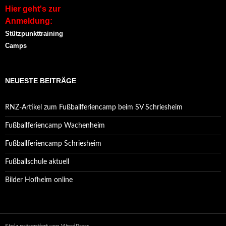
Hier geht's zur
Anmeldung:
Stützpunkttraining
Camps
NEUESTE BEITRÄGE
RNZ-Artikel zum Fußballferiencamp beim SV Schriesheim
Fußballferiencamp Wachenheim
Fußballferiencamp Schriesheim
Fußballschule aktuell
Bilder Hofheim online