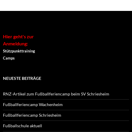
Alternative:
Hier geht's zur
Anmeldung:
Stützpunkttraining
Camps
NEUESTE BEITRÄGE
RNZ-Artikel zum Fußballferiencamp beim SV Schriesheim
Fußballferiencamp Wachenheim
Fußballferiencamp Schriesheim
Fußballschule aktuell