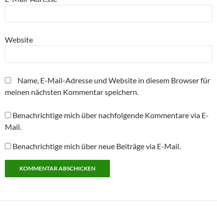
Website
Name, E-Mail-Adresse und Website in diesem Browser für
meinen nächsten Kommentar speichern.
Benachrichtige mich über nachfolgende Kommentare via E-
Mail.
Benachrichtige mich über neue Beiträge via E-Mail.
Alternative: