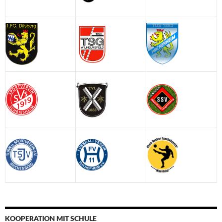
KOOPERATION MIT SCHULE