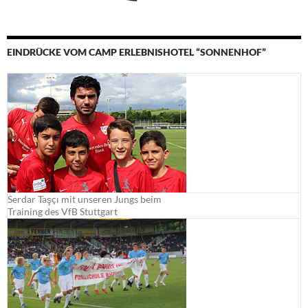
EINDRÜCKE VOM CAMP ERLEBNISHOTEL “SONNENHOF”
Serdar Taşçı mit unseren Jungs beim
Training des VfB Stuttgart