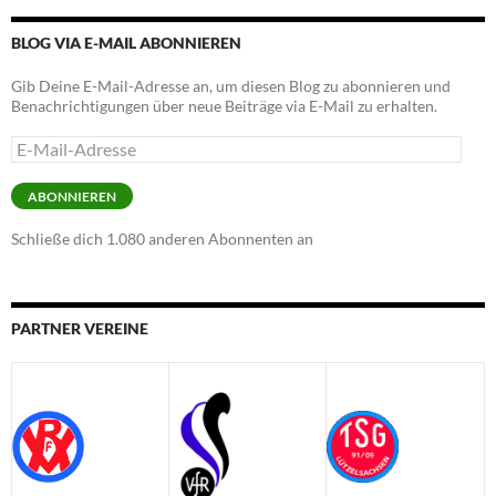
BLOG VIA E-MAIL ABONNIEREN
Gib Deine E-Mail-Adresse an, um diesen Blog zu abonnieren und
Benachrichtigungen über neue Beiträge via E-Mail zu erhalten.
E-
Mail-
Adresse
ABONNIEREN
Schließe dich 1.080 anderen Abonnenten an
PARTNER VEREINE