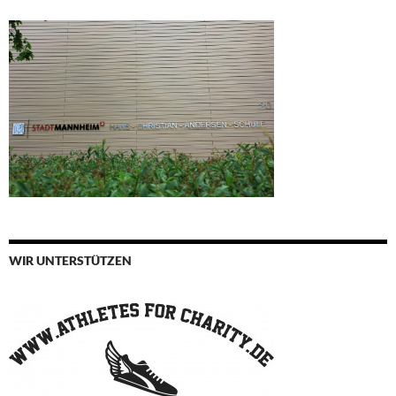
WIR UNTERSTÜTZEN