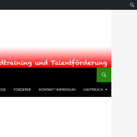
SSE
FÖRDERER
KONTAKT / IMPRESSUM
GÄSTEBUCH