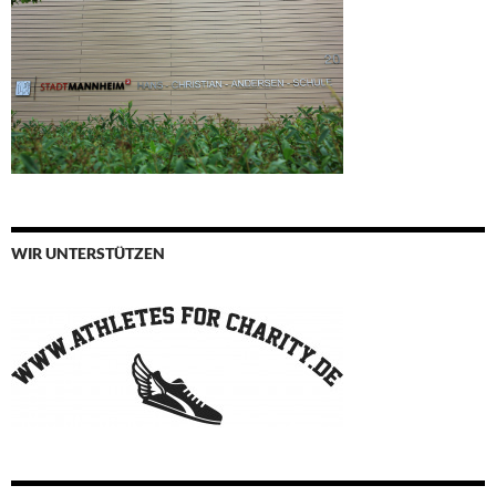
WIR UNTERSTÜTZEN