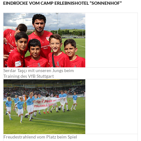
EINDRÜCKE VOM CAMP ERLEBNISHOTEL “SONNENHOF”
Serdar Taşçı mit unseren Jungs beim
Training des VfB Stuttgart
Freudestrahlend vom Platz beim Spiel