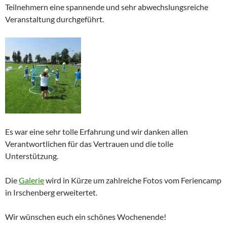
Teilnehmern eine spannende und sehr abwechslungsreiche
Veranstaltung durchgeführt.
Es war eine sehr tolle Erfahrung und wir danken allen
Verantwortlichen für das Vertrauen und die tolle
Unterstützung.
Die
Galerie
wird in Kürze um zahlreiche Fotos vom Feriencamp
in Irschenberg erweitertet.
Wir wünschen euch ein schönes Wochenende!