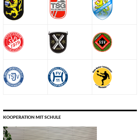
KOOPERATION MIT SCHULE