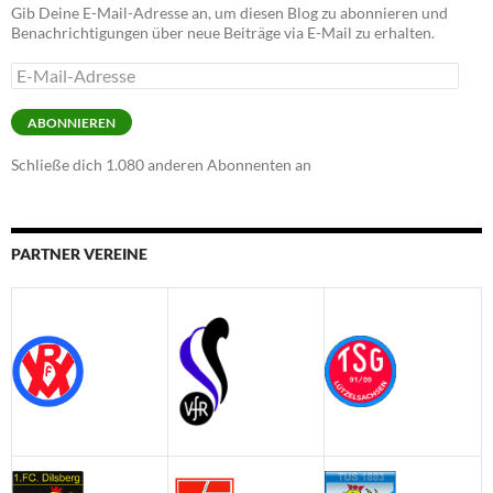
Gib Deine E-Mail-Adresse an, um diesen Blog zu abonnieren und
Benachrichtigungen über neue Beiträge via E-Mail zu erhalten.
E-
Mail-
Adresse
ABONNIEREN
Schließe dich 1.080 anderen Abonnenten an
PARTNER VEREINE