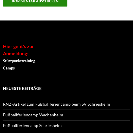
Alternative:
Hier geht's zur
Anmeldung:
Stützpunkttraining
Camps
NEUESTE BEITRÄGE
RNZ-Artikel zum Fußballferiencamp beim SV Schriesheim
Fußballferiencamp Wachenheim
Fußballferiencamp Schriesheim