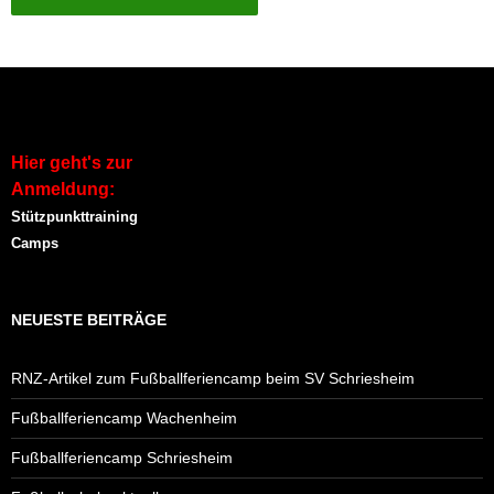
Alternative:
Hier geht's zur
Anmeldung:
Stützpunkttraining
Camps
NEUESTE BEITRÄGE
RNZ-Artikel zum Fußballferiencamp beim SV Schriesheim
Fußballferiencamp Wachenheim
Fußballferiencamp Schriesheim