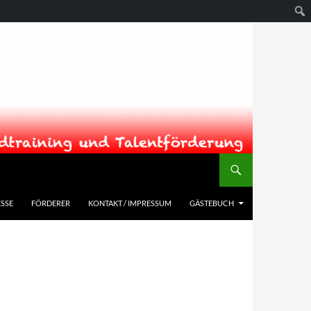
SSE
FÖRDERER
KONTAKT / IMPRESSUM
GÄSTEBUCH