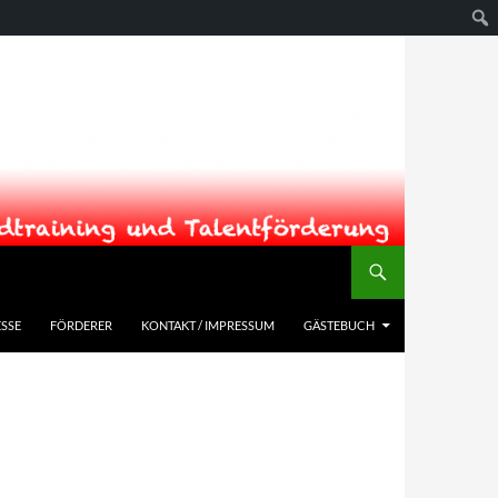
SSE
FÖRDERER
KONTAKT / IMPRESSUM
GÄSTEBUCH