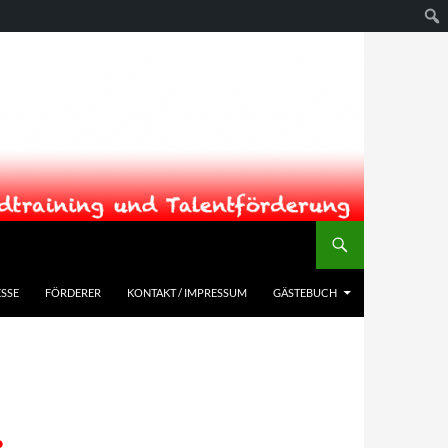
SSE
FÖRDERER
KONTAKT / IMPRESSUM
GÄSTEBUCH