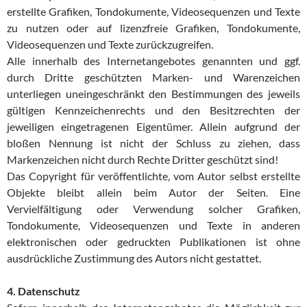
erstellte Grafiken, Tondokumente, Videosequenzen und Texte
zu nutzen oder auf lizenzfreie Grafiken, Tondokumente,
Videosequenzen und Texte zurückzugreifen.
Alle innerhalb des Internetangebotes genannten und ggf.
durch Dritte geschützten Marken- und Warenzeichen
unterliegen uneingeschränkt den Bestimmungen des jeweils
gültigen Kennzeichenrechts und den Besitzrechten der
jeweiligen eingetragenen Eigentümer. Allein aufgrund der
bloßen Nennung ist nicht der Schluss zu ziehen, dass
Markenzeichen nicht durch Rechte Dritter geschützt sind!
Das Copyright für veröffentlichte, vom Autor selbst erstellte
Objekte bleibt allein beim Autor der Seiten. Eine
Vervielfältigung oder Verwendung solcher Grafiken,
Tondokumente, Videosequenzen und Texte in anderen
elektronischen oder gedruckten Publikationen ist ohne
ausdrückliche Zustimmung des Autors nicht gestattet.
4. Datenschutz