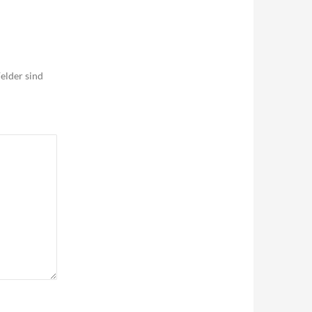
elder sind