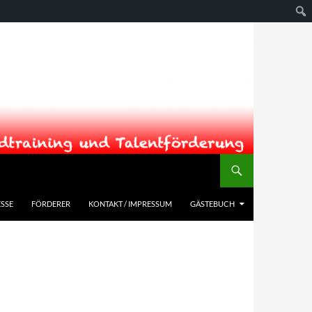
SSE
FÖRDERER
KONTAKT / IMPRESSUM
GÄSTEBUCH