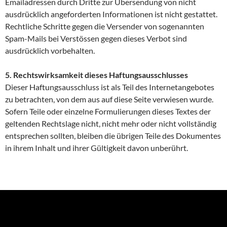
Emailadressen durch Dritte zur Übersendung von nicht
ausdrücklich angeforderten Informationen ist nicht gestattet.
Rechtliche Schritte gegen die Versender von sogenannten
Spam-Mails bei Verstössen gegen dieses Verbot sind
ausdrücklich vorbehalten.
5. Rechtswirksamkeit dieses Haftungsausschlusses
Dieser Haftungsausschluss ist als Teil des Internetangebotes
zu betrachten, von dem aus auf diese Seite verwiesen wurde.
Sofern Teile oder einzelne Formulierungen dieses Textes der
geltenden Rechtslage nicht, nicht mehr oder nicht vollständig
entsprechen sollten, bleiben die übrigen Teile des Dokumentes
in ihrem Inhalt und ihrer Gültigkeit davon unberührt.