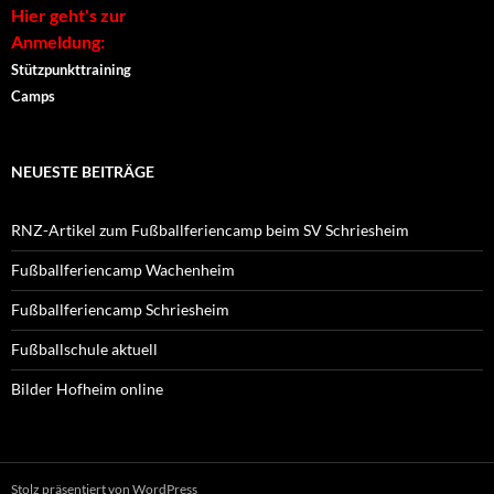
Hier geht's zur
Anmeldung:
Stützpunkttraining
Camps
NEUESTE BEITRÄGE
RNZ-Artikel zum Fußballferiencamp beim SV Schriesheim
Fußballferiencamp Wachenheim
Fußballferiencamp Schriesheim
Fußballschule aktuell
Bilder Hofheim online
Stolz präsentiert von WordPress