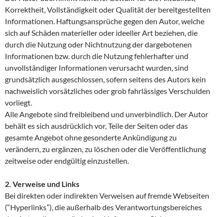
Korrektheit, Vollständigkeit oder Qualität der bereitgestellten
Informationen. Haftungsansprüche gegen den Autor, welche
sich auf Schäden materieller oder ideeller Art beziehen, die
durch die Nutzung oder Nichtnutzung der dargebotenen
Informationen bzw. durch die Nutzung fehlerhafter und
unvollständiger Informationen verursacht wurden, sind
grundsätzlich ausgeschlossen, sofern seitens des Autors kein
nachweislich vorsätzliches oder grob fahrlässiges Verschulden
vorliegt.
Alle Angebote sind freibleibend und unverbindlich. Der Autor
behält es sich ausdrücklich vor, Teile der Seiten oder das
gesamte Angebot ohne gesonderte Ankündigung zu
verändern, zu ergänzen, zu löschen oder die Veröffentlichung
zeitweise oder endgültig einzustellen.
2. Verweise und Links
Bei direkten oder indirekten Verweisen auf fremde Webseiten
(“Hyperlinks”), die außerhalb des Verantwortungsbereiches