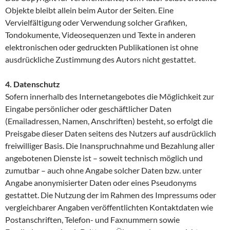
Objekte bleibt allein beim Autor der Seiten. Eine
Vervielfältigung oder Verwendung solcher Grafiken,
Tondokumente, Videosequenzen und Texte in anderen
elektronischen oder gedruckten Publikationen ist ohne
ausdrückliche Zustimmung des Autors nicht gestattet.
4. Datenschutz
Sofern innerhalb des Internetangebotes die Möglichkeit zur
Eingabe persönlicher oder geschäftlicher Daten
(Emailadressen, Namen, Anschriften) besteht, so erfolgt die
Preisgabe dieser Daten seitens des Nutzers auf ausdrücklich
freiwilliger Basis. Die Inanspruchnahme und Bezahlung aller
angebotenen Dienste ist – soweit technisch möglich und
zumutbar – auch ohne Angabe solcher Daten bzw. unter
Angabe anonymisierter Daten oder eines Pseudonyms
gestattet. Die Nutzung der im Rahmen des Impressums oder
vergleichbarer Angaben veröffentlichten Kontaktdaten wie
Postanschriften, Telefon- und Faxnummern sowie