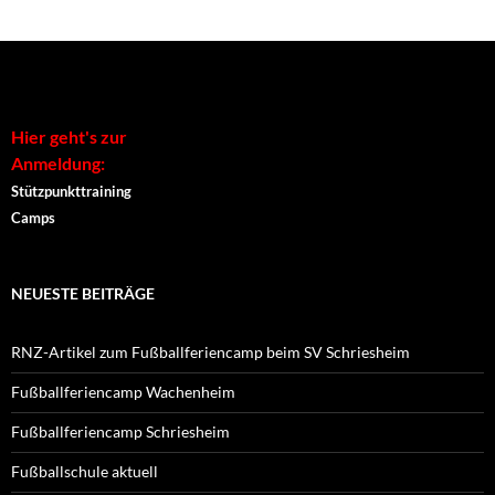
Alternative:
Hier geht's zur
Anmeldung:
Stützpunkttraining
Camps
NEUESTE BEITRÄGE
RNZ-Artikel zum Fußballferiencamp beim SV Schriesheim
Fußballferiencamp Wachenheim
Fußballferiencamp Schriesheim
Fußballschule aktuell