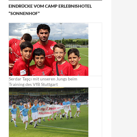
EINDRÜCKE VOM CAMP ERLEBNISHOTEL
“SONNENHOF”
Serdar Taşçı mit unseren Jungs beim
Training des VfB Stuttgart