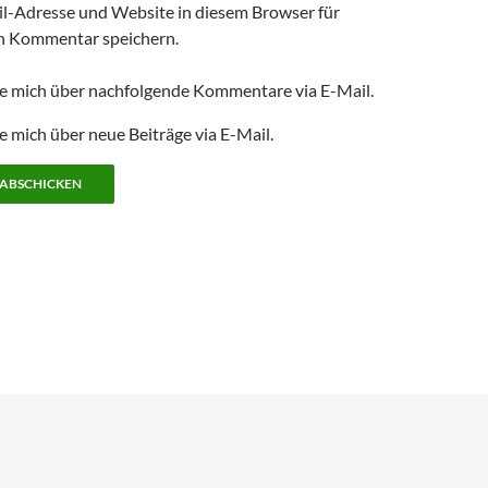
l-Adresse und Website in diesem Browser für
n Kommentar speichern.
e mich über nachfolgende Kommentare via E-Mail.
e mich über neue Beiträge via E-Mail.