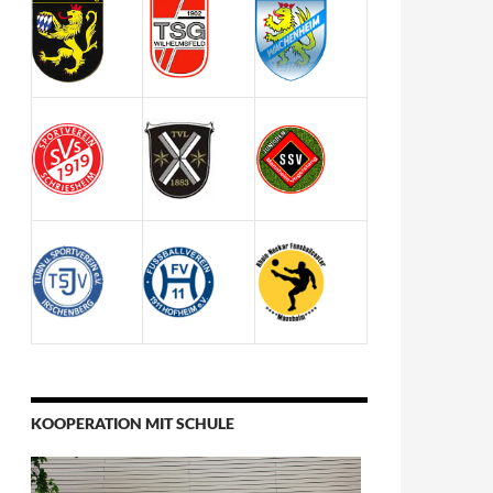
KOOPERATION MIT SCHULE