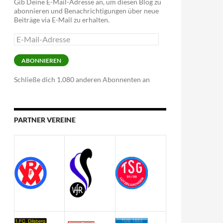
Gib Deine E-Mail-Adresse an, um diesen Blog zu
abonnieren und Benachrichtigungen über neue
Beiträge via E-Mail zu erhalten.
E-
Mail-
Adresse
ABONNIEREN
Schließe dich 1.080 anderen Abonnenten an
PARTNER VEREINE