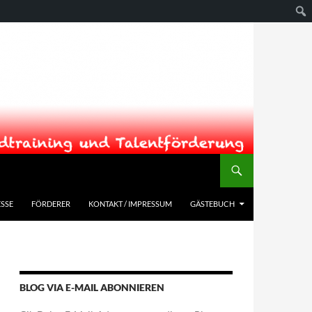
SSE
FÖRDERER
KONTAKT / IMPRESSUM
GÄSTEBUCH
BLOG VIA E-MAIL ABONNIEREN