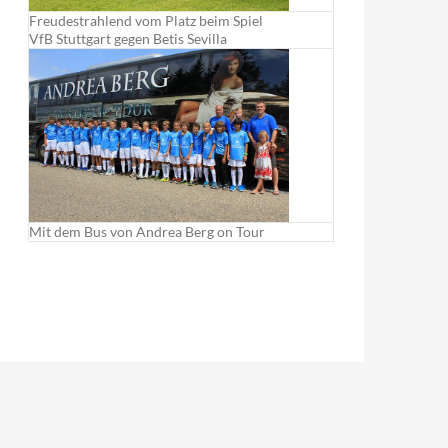
Freudestrahlend vom Platz beim Spiel
VfB Stuttgart gegen Betis Sevilla
Mit dem Bus von Andrea Berg on Tour