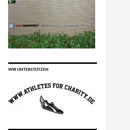
WIR UNTERSTÜTZEN