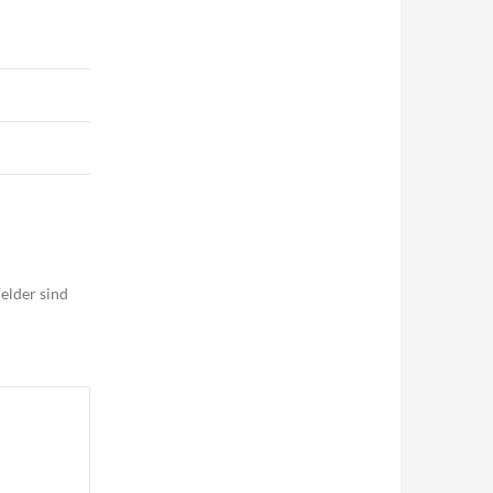
elder sind