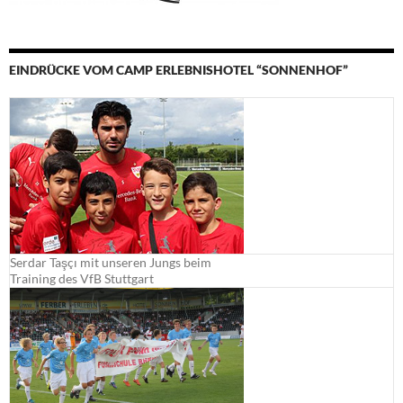
EINDRÜCKE VOM CAMP ERLEBNISHOTEL “SONNENHOF”
Serdar Taşçı mit unseren Jungs beim
Training des VfB Stuttgart