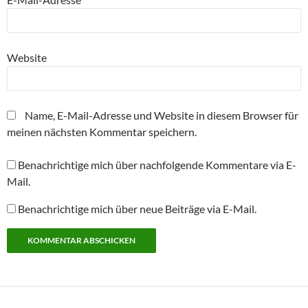
Website
Name, E-Mail-Adresse und Website in diesem Browser für
meinen nächsten Kommentar speichern.
Benachrichtige mich über nachfolgende Kommentare via E-
Mail.
Benachrichtige mich über neue Beiträge via E-Mail.
Alternative: