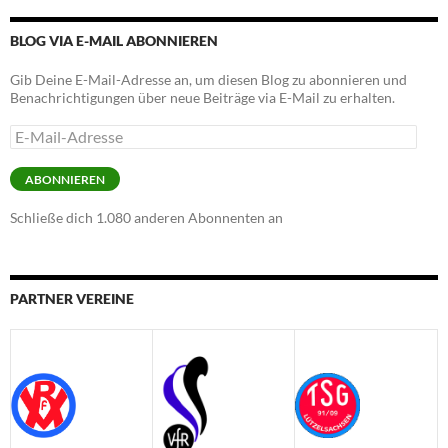
BLOG VIA E-MAIL ABONNIEREN
Gib Deine E-Mail-Adresse an, um diesen Blog zu abonnieren und
Benachrichtigungen über neue Beiträge via E-Mail zu erhalten.
E-
Mail-
Adresse
ABONNIEREN
Schließe dich 1.080 anderen Abonnenten an
PARTNER VEREINE