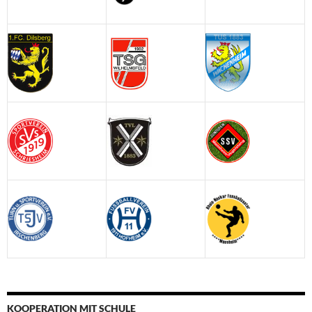
KOOPERATION MIT SCHULE