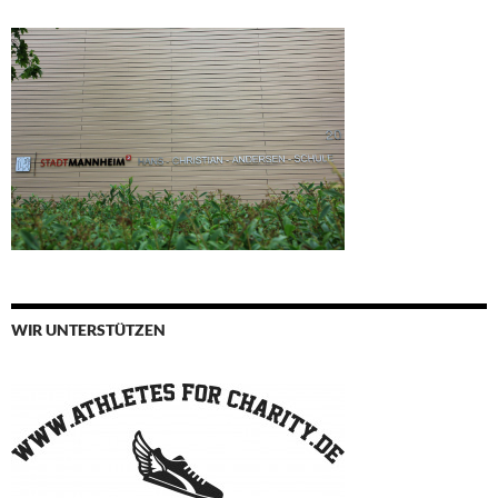
WIR UNTERSTÜTZEN