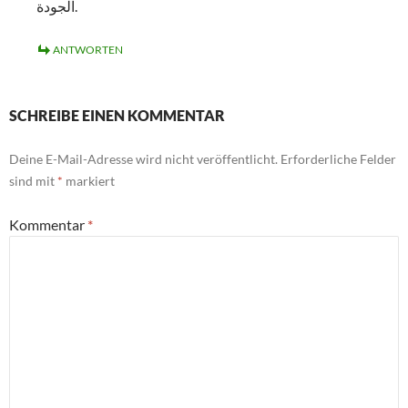
الجودة.
ANTWORTEN
SCHREIBE EINEN KOMMENTAR
Deine E-Mail-Adresse wird nicht veröffentlicht.
Erforderliche Felder
sind mit
*
markiert
Kommentar
*