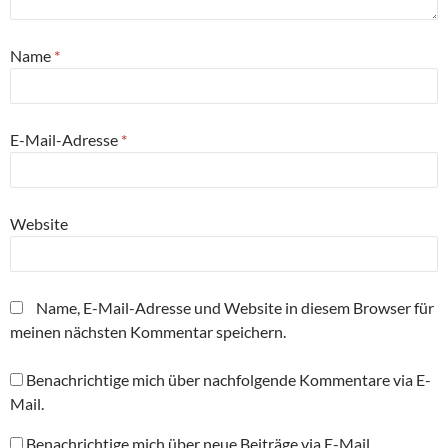
Name
*
E-Mail-Adresse
*
Website
Name, E-Mail-Adresse und Website in diesem Browser für
meinen nächsten Kommentar speichern.
Benachrichtige mich über nachfolgende Kommentare via E-
Mail.
Benachrichtige mich über neue Beiträge via E-Mail.