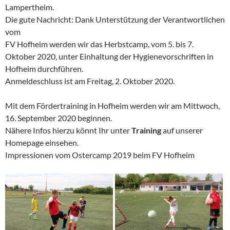
Lampertheim.
Die gute Nachricht: Dank Unterstützung der Verantwortlichen
vom
FV Hofheim werden wir das Herbstcamp, vom 5. bis 7.
Oktober 2020, unter Einhaltung der Hygienevorschriften in
Hofheim durchführen.
Anmeldeschluss ist am Freitag, 2. Oktober 2020.
Mit dem Fördertraining in Hofheim werden wir am Mittwoch,
16. September 2020 beginnen.
Nähere Infos hierzu könnt Ihr unter
Training
auf unserer
Homepage einsehen.
Impressionen vom Ostercamp 2019 beim FV Hofheim