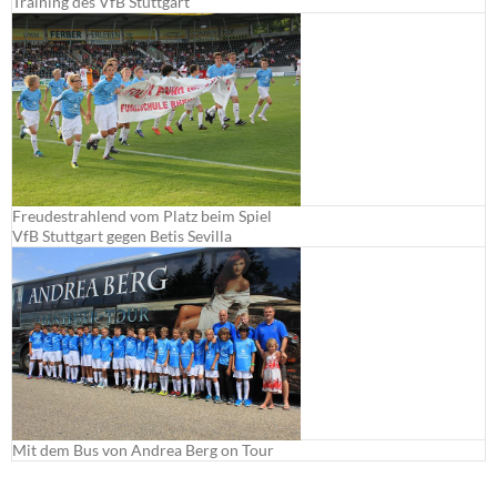
Training des VfB Stuttgart
Freudestrahlend vom Platz beim Spiel
VfB Stuttgart gegen Betis Sevilla
Mit dem Bus von Andrea Berg on Tour