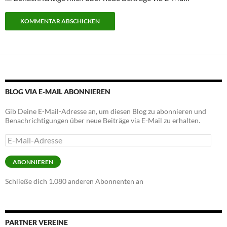
Alternative:
BLOG VIA E-MAIL ABONNIEREN
Gib Deine E-Mail-Adresse an, um diesen Blog zu abonnieren und
Benachrichtigungen über neue Beiträge via E-Mail zu erhalten.
E-
Mail-
Adresse
ABONNIEREN
Schließe dich 1.080 anderen Abonnenten an
PARTNER VEREINE