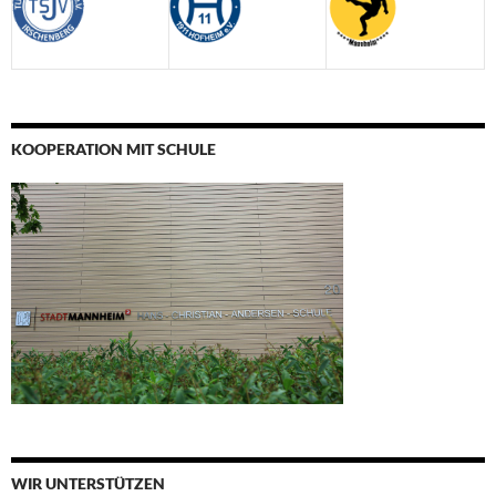
KOOPERATION MIT SCHULE
WIR UNTERSTÜTZEN