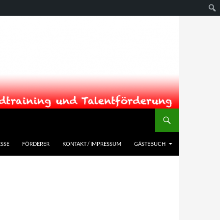
SSE
FÖRDERER
KONTAKT / IMPRESSUM
GÄSTEBUCH