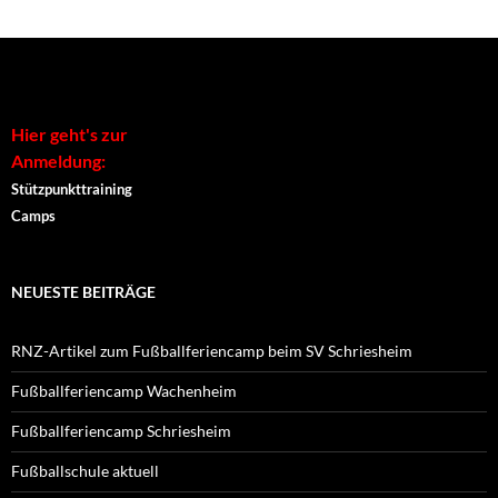
Hier geht's zur
Anmeldung:
Stützpunkttraining
Camps
NEUESTE BEITRÄGE
RNZ-Artikel zum Fußballferiencamp beim SV Schriesheim
Fußballferiencamp Wachenheim
Fußballferiencamp Schriesheim
Fußballschule aktuell