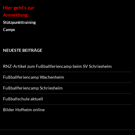
Hier geht's zur
Anmeldung:
Stützpunkttraining
Camps
NEUESTE BEITRÄGE
RNZ-Artikel zum Fußballferiencamp beim SV Schriesheim
Fußballferiencamp Wachenheim
Fußballferiencamp Schriesheim
Fußballschule aktuell
Bilder Hofheim online