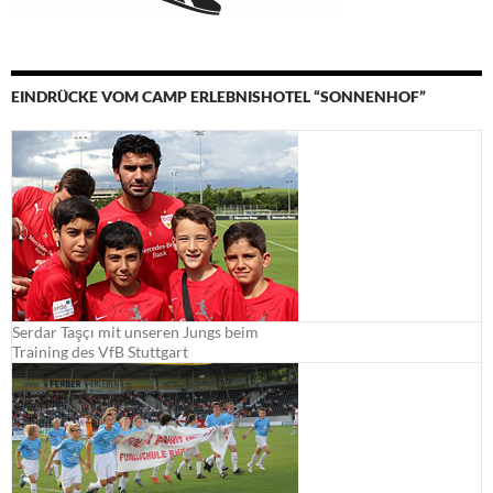
EINDRÜCKE VOM CAMP ERLEBNISHOTEL “SONNENHOF”
Serdar Taşçı mit unseren Jungs beim
Training des VfB Stuttgart