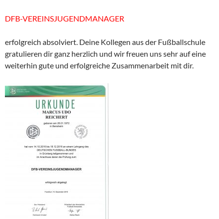
DFB-VEREINSJUGENDMANAGER
erfolgreich absolviert. Deine Kollegen aus der Fußballschule
gratulieren dir ganz herzlich und wir freuen uns sehr auf eine
weiterhin gute und erfolgreiche Zusammenarbeit mit dir.