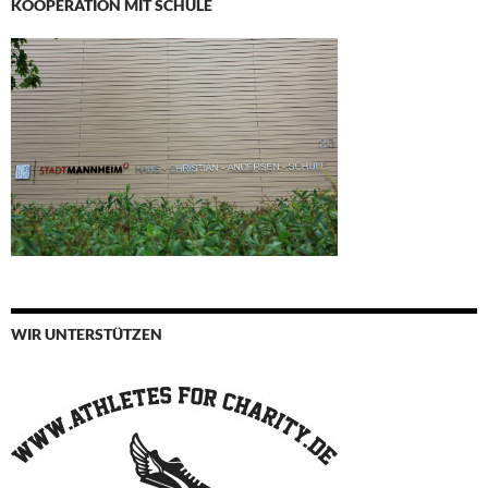
KOOPERATION MIT SCHULE
WIR UNTERSTÜTZEN