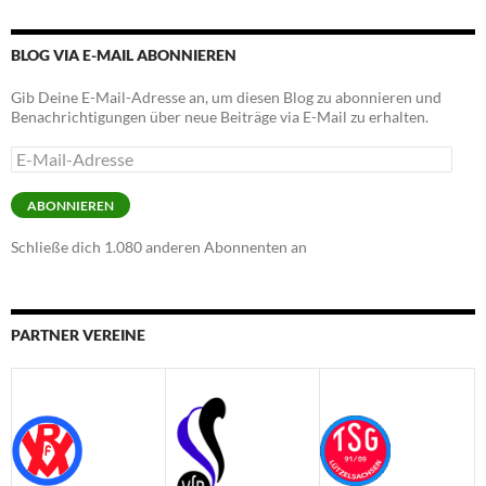
BLOG VIA E-MAIL ABONNIEREN
Gib Deine E-Mail-Adresse an, um diesen Blog zu abonnieren und
Benachrichtigungen über neue Beiträge via E-Mail zu erhalten.
E-
Mail-
Adresse
ABONNIEREN
Schließe dich 1.080 anderen Abonnenten an
PARTNER VEREINE