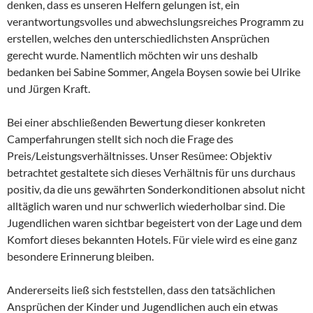
denken, dass es unseren Helfern gelungen ist, ein
verantwortungsvolles und abwechslungsreiches Programm zu
erstellen, welches den unterschiedlichsten Ansprüchen
gerecht wurde. Namentlich möchten wir uns deshalb
bedanken bei Sabine Sommer, Angela Boysen sowie bei Ulrike
und Jürgen Kraft.
Bei einer abschließenden Bewertung dieser konkreten
Camperfahrungen stellt sich noch die Frage des
Preis/Leistungsverhältnisses. Unser Resümee: Objektiv
betrachtet gestaltete sich dieses Verhältnis für uns durchaus
positiv, da die uns gewährten Sonderkonditionen absolut nicht
alltäglich waren und nur schwerlich wiederholbar sind. Die
Jugendlichen waren sichtbar begeistert von der Lage und dem
Komfort dieses bekannten Hotels. Für viele wird es eine ganz
besondere Erinnerung bleiben.
Andererseits ließ sich feststellen, dass den tatsächlichen
Ansprüchen der Kinder und Jugendlichen auch ein etwas