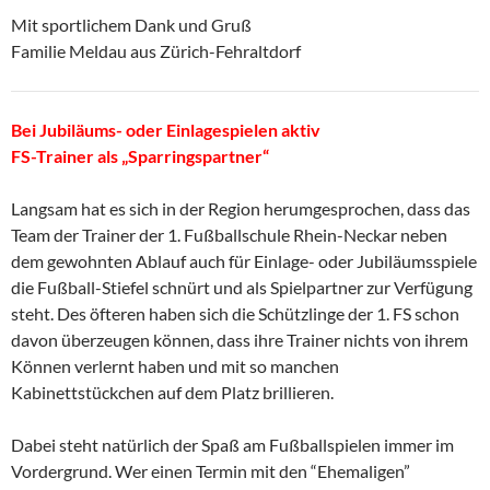
Mit sportlichem Dank und Gruß
Familie Meldau aus Zürich-Fehraltdorf
Bei Jubiläums- oder Einlagespielen aktiv
FS-Trainer als „Sparringspartner“
Langsam hat es sich in der Region herumgesprochen, dass das
Team der Trainer der 1. Fußballschule Rhein-Neckar neben
dem gewohnten Ablauf auch für Einlage- oder Jubiläumsspiele
die Fußball-Stiefel schnürt und als Spielpartner zur Verfügung
steht. Des öfteren haben sich die Schützlinge der 1. FS schon
davon überzeugen können, dass ihre Trainer nichts von ihrem
Können verlernt haben und mit so manchen
Kabinettstückchen auf dem Platz brillieren.
Dabei steht natürlich der Spaß am Fußballspielen immer im
Vordergrund. Wer einen Termin mit den “Ehemaligen”