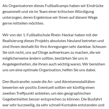
Als Organisatoren dieses Fußballcamps haben wir Eindrücke
gesammelt und sie im Team einer kritischen Würdigung
unterzogen, deren Ergebnisse wir Ihnen auf diesem Wege
gerne mitteilen möchten.
Wir von der 1. Fußballschule Rhein-Neckar haben mit der
Realisierung dieses Projekts absolutes Neuland betreten und
sind Ihnen deshalb für Ihre Anregungen sehr dankbar. Scheuen
Sie sich nicht, uns auf Dinge aufmerksam zu machen, die wir
möglicherweise ändern sollten, bestärken Sie uns in
Angelegenheiten, die Ihnen auch wichtig waren. Wir bemühen
uns um eine optimale Organisation, helfen Sie uns dabei.
Den Bustransfer, sowie die An- und Abreisemodalitäten
bewerten wir positiv. Eventuell sollten wir künftig einen
zweiten Treffpunkt anbieten, um den geographischen
Gegebenheiten besser entsprechen zu können. Die Busfahrt
war sehr kurzweilig, da sehr schnell Kontakte entstanden und