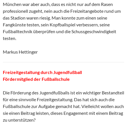
München war aber auch, dass es nicht nur auf dem Rasen
professionell zugeht, nein auch die Freizeitangebote rund um
das Stadion waren riesig. Man konnte zum einen seine
Fangkünste testen, sein Kopfballspiel verbessern, seine
Fußballtechnik überprüfen und die Schussgeschwindigkeit
testen.
Markus Hettinger
Freizeitgestaltung durch Jugendfußball
Fördermitglied der Fußballschule
Die Förderung des Jugendfußballs ist ein wichtiger Bestandteil
für eine sinnvolle Freizeitgestaltung. Das hat sich auch die
Fußballschule zur Aufgabe gemacht hat. Vielleicht wollen auch
sie einen Beitrag leisten, dieses Engagement mit einem Beitrag
zu unterstützen?