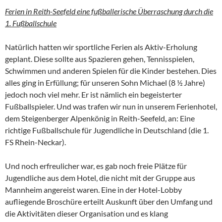
Ferien in Reith-Seefeld eine fußballerische Überraschung durch die
1. Fußballschule
Natürlich hatten wir sportliche Ferien als Aktiv-Erholung
geplant. Diese sollte aus Spazieren gehen, Tennisspielen,
Schwimmen und anderen Spielen für die Kinder bestehen. Dies
alles ging in Erfüllung; für unseren Sohn Michael (8 ½ Jahre)
jedoch noch viel mehr. Er ist nämlich ein begeisterter
Fußballspieler. Und was trafen wir nun in unserem Ferienhotel,
dem Steigenberger Alpenkönig in Reith-Seefeld, an: Eine
richtige Fußballschule für Jugendliche in Deutschland (die 1.
FS Rhein-Neckar).
Und noch erfreulicher war, es gab noch freie Plätze für
Jugendliche aus dem Hotel, die nicht mit der Gruppe aus
Mannheim angereist waren. Eine in der Hotel-Lobby
aufliegende Broschüre erteilt Auskunft über den Umfang und
die Aktivitäten dieser Organisation und es klang