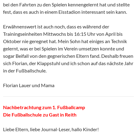
bei den Fahrten zu den Spielen kennengelernt hat und stellte
fest, dass es auch in einem Eisstadion interessant sein kann.
Erwähnenswert ist auch noch, dass es während der
Trainingseinheiten Mittwochs bis 16:15 Uhr von April bis
Oktober nie geregnet hat. Mein Sohn hat einiges an Technik
gelernt, was er bei Spielen im Verein umsetzen konnte und
sogar Beifall von den gegnerischen Eltern fand. Deshalb freuen
sich Florian, der Klappstuhl und ich schon auf das nächste Jahr
in der Fußballschule.
Florian Lauer und Mama
Nachbetrachtung zum 1. Fußballcamp
Die Fußballschule zu Gast in Reith
Liebe Eltern, liebe Journal-Leser, hallo Kinder!