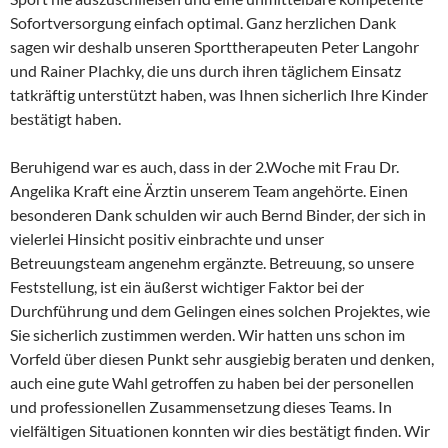
Sofortversorgung einfach optimal. Ganz herzlichen Dank
sagen wir deshalb unseren Sporttherapeuten Peter Langohr
und Rainer Plachky, die uns durch ihren täglichem Einsatz
tatkräftig unterstützt haben, was Ihnen sicherlich Ihre Kinder
bestätigt haben.
Beruhigend war es auch, dass in der 2.Woche mit Frau Dr.
Angelika Kraft eine Ärztin unserem Team angehörte. Einen
besonderen Dank schulden wir auch Bernd Binder, der sich in
vielerlei Hinsicht positiv einbrachte und unser
Betreuungsteam angenehm ergänzte. Betreuung, so unsere
Feststellung, ist ein äußerst wichtiger Faktor bei der
Durchführung und dem Gelingen eines solchen Projektes, wie
Sie sicherlich zustimmen werden. Wir hatten uns schon im
Vorfeld über diesen Punkt sehr ausgiebig beraten und denken,
auch eine gute Wahl getroffen zu haben bei der personellen
und professionellen Zusammensetzung dieses Teams. In
vielfältigen Situationen konnten wir dies bestätigt finden. Wir