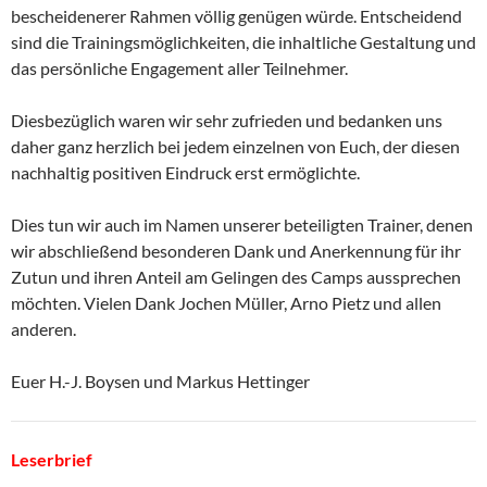
bescheidenerer Rahmen völlig genügen würde. Entscheidend
sind die Trainingsmöglichkeiten, die inhaltliche Gestaltung und
das persönliche Engagement aller Teilnehmer.
Diesbezüglich waren wir sehr zufrieden und bedanken uns
daher ganz herzlich bei jedem einzelnen von Euch, der diesen
nachhaltig positiven Eindruck erst ermöglichte.
Dies tun wir auch im Namen unserer beteiligten Trainer, denen
wir abschließend besonderen Dank und Anerkennung für ihr
Zutun und ihren Anteil am Gelingen des Camps aussprechen
möchten. Vielen Dank Jochen Müller, Arno Pietz und allen
anderen.
Euer H.-J. Boysen und Markus Hettinger
Leserbrief