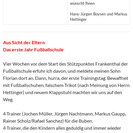
wünscht Ihnen
Hans-Jürgen Boysen und Markus
Hettinger
Aus Sicht der Eltern
Das erste Jahr Fußballschule
Vier Wochen vor dem Start des Stützpunktes Frankenthal der
Fußballschule erfuhr ich davon, und meldete meinen Sohn
Florian dort an. Dann, hurra, der erste Trainingstag. Bewaffnet
mit Fußballschuhen, falschem Trikot (nach Meinung von Herrn
Hettinger) und neuem Klappstuhl machten wir uns auf den
Weg.
4 Trainer (Jochen Müller, Jürgen Nachtmann, Markus Gaupp,
Rainer Scholz/Rafael Sanchez) für die Buben.
4 Trainer, die den Kindern alles geduldig und immer wieder