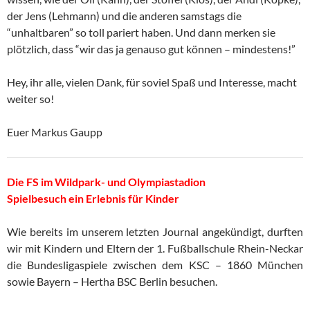
der Jens (Lehmann) und die anderen samstags die
“unhaltbaren” so toll pariert haben. Und dann merken sie
plötzlich, dass “wir das ja genauso gut können – mindestens!”
Hey, ihr alle, vielen Dank, für soviel Spaß und Interesse, macht
weiter so!
Euer Markus Gaupp
Die FS im Wildpark- und Olympiastadion
Spielbesuch ein Erlebnis für Kinder
Wie bereits im unserem letzten Journal angekündigt, durften
wir mit Kindern und Eltern der 1. Fußballschule Rhein-Neckar
die Bundesligaspiele zwischen dem KSC – 1860 München
sowie Bayern – Hertha BSC Berlin besuchen.