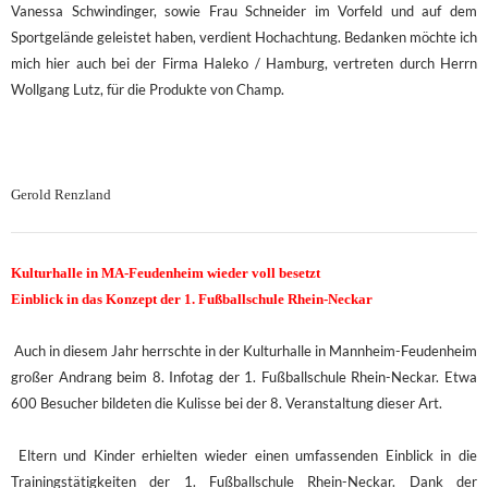
Vanessa Schwindinger, sowie Frau Schneider im Vorfeld und auf dem
Sportgelände geleistet haben, verdient Hochachtung. Bedanken möchte ich
mich hier auch bei der Firma Haleko / Hamburg, vertreten durch Herrn
Wollgang Lutz, für die Produkte von Champ.
Gerold Renzland
Kulturhalle in MA-Feudenheim wieder voll besetzt
Einblick in das Konzept der 1. Fußballschule Rhein-Neckar
Auch in diesem Jahr herrschte in der Kulturhalle in Mannheim-Feudenheim
großer Andrang beim 8. Infotag der 1. Fußballschule Rhein-Neckar. Etwa
600 Besucher bildeten die Kulisse bei der 8. Veranstaltung dieser Art.
Eltern und Kinder erhielten wieder einen umfassenden Einblick in die
Trainingstätigkeiten der 1. Fußballschule Rhein-Neckar. Dank der