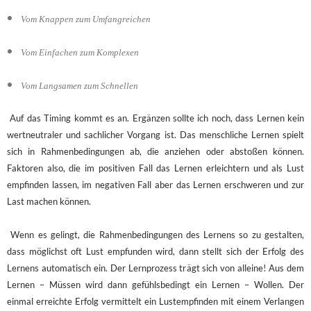
Vom Knappen zum Umfangreichen
Vom Einfachen zum Komplexen
Vom Langsamen zum Schnellen
Auf das Timing kommt es an. Ergänzen sollte ich noch, dass Lernen kein
wertneutraler und sachlicher Vorgang ist. Das menschliche Lernen spielt
sich in Rahmenbedingungen ab, die anziehen oder abstoßen können.
Faktoren also, die im positiven Fall das Lernen erleichtern und als Lust
empfinden lassen, im negativen Fall aber das Lernen erschweren und zur
Last machen können.
Wenn es gelingt, die Rahmenbedingungen des Lernens so zu gestalten,
dass möglichst oft Lust empfunden wird, dann stellt sich der Erfolg des
Lernens automatisch ein. Der Lernprozess trägt sich von alleine! Aus dem
Lernen – Müssen wird dann gefühlsbedingt ein Lernen – Wollen. Der
einmal erreichte Erfolg vermittelt ein Lustempfinden mit einem Verlangen