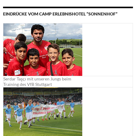
EINDRÜCKE VOM CAMP ERLEBNISHOTEL “SONNENHOF”
Serdar Taşçı mit unseren Jungs beim
Training des VfB Stuttgart