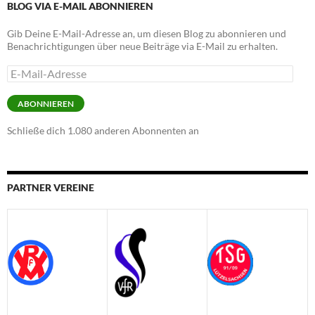
BLOG VIA E-MAIL ABONNIEREN
Gib Deine E-Mail-Adresse an, um diesen Blog zu abonnieren und
Benachrichtigungen über neue Beiträge via E-Mail zu erhalten.
E-
Mail-
Adresse
ABONNIEREN
Schließe dich 1.080 anderen Abonnenten an
PARTNER VEREINE