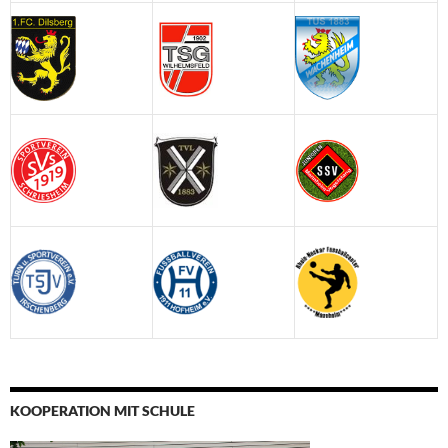
KOOPERATION MIT SCHULE