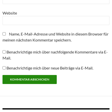
Website
Name, E-Mail-Adresse und Website in diesem Browser für
meinen nächsten Kommentar speichern.
Benachrichtige mich über nachfolgende Kommentare via E-
Mail.
Benachrichtige mich über neue Beiträge via E-Mail.
Alternative: