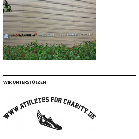
WIR UNTERSTÜTZEN