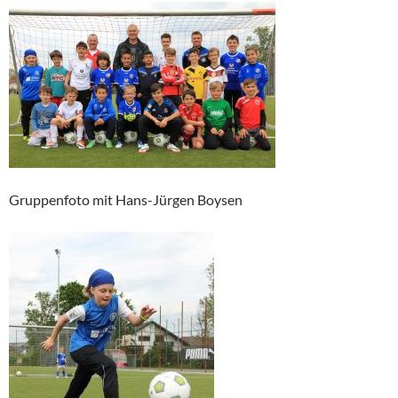
Gruppenfoto mit Hans-Jürgen Boysen