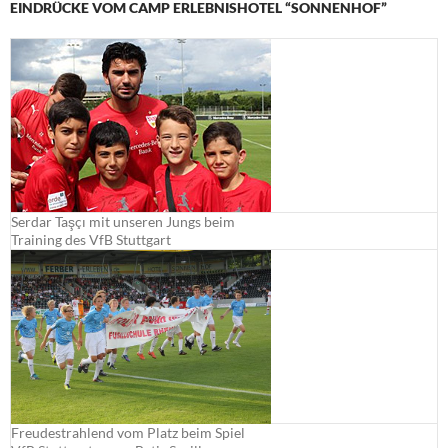
EINDRÜCKE VOM CAMP ERLEBNISHOTEL “SONNENHOF”
Serdar Taşçı mit unseren Jungs beim
Training des VfB Stuttgart
Freudestrahlend vom Platz beim Spiel