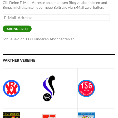
Gib Deine E-Mail-Adresse an, um diesen Blog zu abonnieren und
Benachrichtigungen über neue Beiträge via E-Mail zu erhalten.
E-
Mail-
Adresse
ABONNIEREN
Schließe dich 1.080 anderen Abonnenten an
PARTNER VEREINE