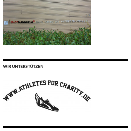
WIR UNTERSTÜTZEN