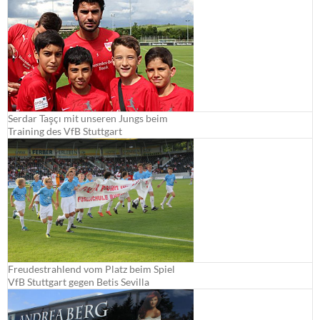
Serdar Taşçı mit unseren Jungs beim
Training des VfB Stuttgart
Freudestrahlend vom Platz beim Spiel
VfB Stuttgart gegen Betis Sevilla