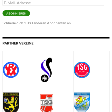
E-
Mail-
Adresse
ABONNIEREN
Schließe dich 1.080 anderen Abonnenten an
PARTNER VEREINE