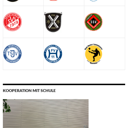
KOOPERATION MIT SCHULE