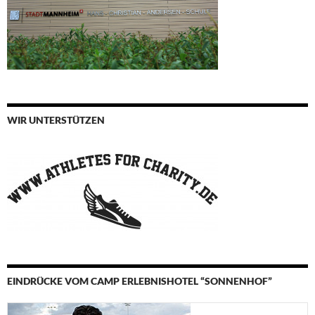
WIR UNTERSTÜTZEN
EINDRÜCKE VOM CAMP ERLEBNISHOTEL “SONNENHOF”