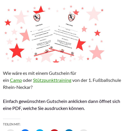
Wie wäre es mit einem Gutschein für
ein
Camp
oder
Stützpunkttraining
von der 1. Fußballschule
Rhein-Neckar?
Einfach gewünschten Gutschein anklicken dann öffnet sich
eine PDF, welche Sie ausdrucken können.
TEILEN MIT: