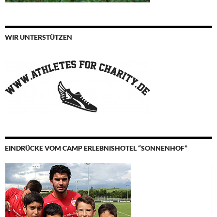
WIR UNTERSTÜTZEN
EINDRÜCKE VOM CAMP ERLEBNISHOTEL “SONNENHOF”