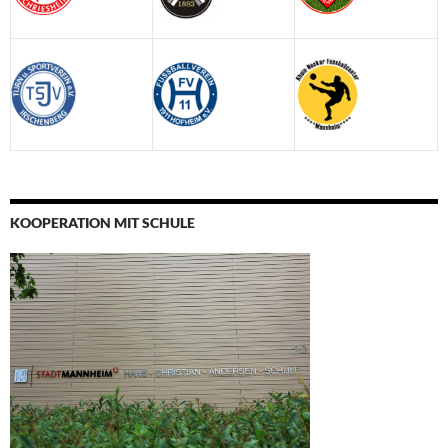
KOOPERATION MIT SCHULE