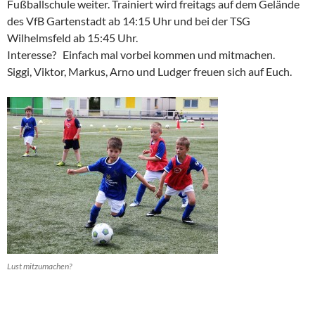
Fußballschule weiter. Trainiert wird freitags auf dem Gelände
des VfB Gartenstadt ab 14:15 Uhr und bei der TSG
Wilhelmsfeld ab 15:45 Uhr.
Interesse? Einfach mal vorbei kommen und mitmachen.
Siggi, Viktor, Markus, Arno und Ludger freuen sich auf Euch.
Lust mitzumachen?