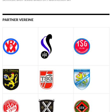
PARTNER VEREINE