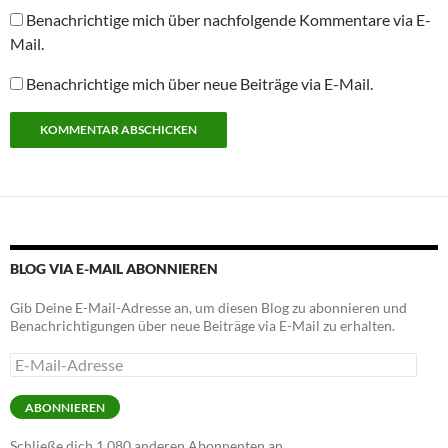
Benachrichtige mich über nachfolgende Kommentare via E-
Mail.
Benachrichtige mich über neue Beiträge via E-Mail.
Alternative:
BLOG VIA E-MAIL ABONNIEREN
Gib Deine E-Mail-Adresse an, um diesen Blog zu abonnieren und
Benachrichtigungen über neue Beiträge via E-Mail zu erhalten.
E-
Mail-
Adresse
ABONNIEREN
Schließe dich 1.080 anderen Abonnenten an