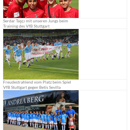
Serdar Taşçı mit unseren Jungs beim
Training des VfB Stuttgart
Freudestrahlend vom Platz beim Spiel
VfB Stuttgart gegen Betis Sevilla