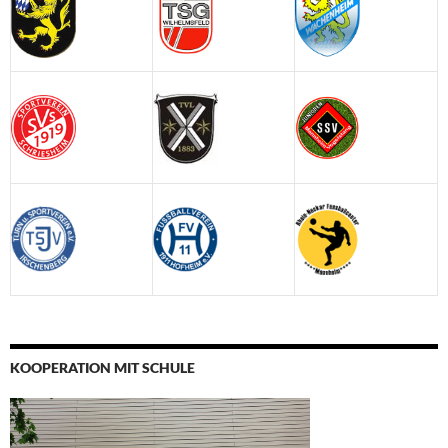
KOOPERATION MIT SCHULE