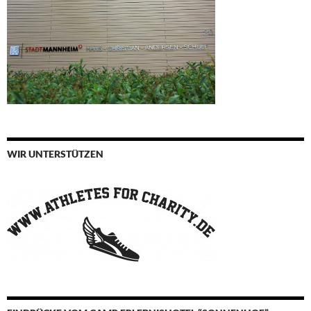
WIR UNTERSTÜTZEN