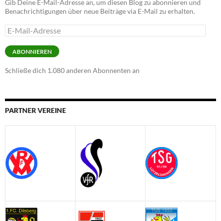
Gib Deine E-Mail-Adresse an, um diesen Blog zu abonnieren und
Benachrichtigungen über neue Beiträge via E-Mail zu erhalten.
E-
Mail-
Adresse
ABONNIEREN
Schließe dich 1.080 anderen Abonnenten an
PARTNER VEREINE