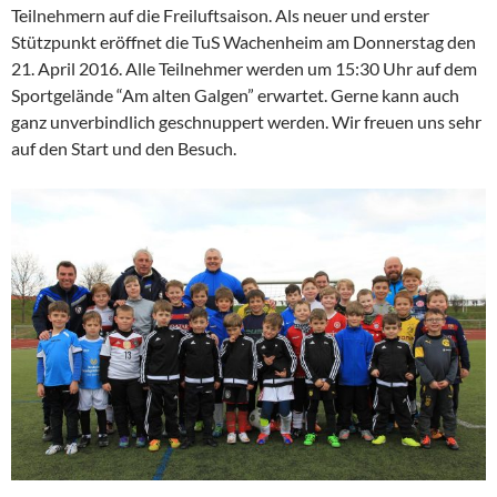
Teilnehmern auf die Freiluftsaison. Als neuer und erster
Stützpunkt eröffnet die TuS Wachenheim am Donnerstag den
21. April 2016. Alle Teilnehmer werden um 15:30 Uhr auf dem
Sportgelände “Am alten Galgen” erwartet. Gerne kann auch
ganz unverbindlich geschnuppert werden. Wir freuen uns sehr
auf den Start und den Besuch.