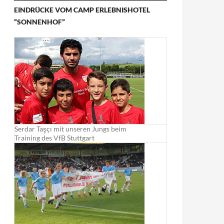
EINDRÜCKE VOM CAMP ERLEBNISHOTEL
“SONNENHOF”
Serdar Taşçı mit unseren Jungs beim
Training des VfB Stuttgart