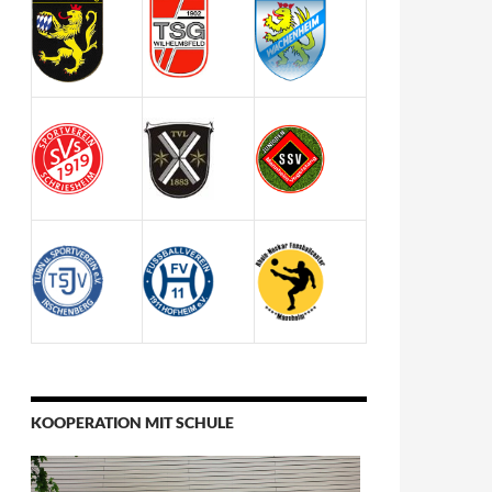
KOOPERATION MIT SCHULE