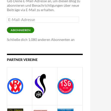
Gib Deine E-Mail-Adresse an, um diesen Blog zu
abonnieren und Benachrichtigungen über neue
Beiträge via E-Mail zu erhalten.
E-
Mail-
Adresse
ABONNIEREN
Schließe dich 1.080 anderen Abonnenten an
PARTNER VEREINE