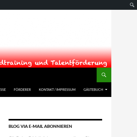
SSE
FÖRDERER
KONTAKT / IMPRESSUM
GÄSTEBUCH
BLOG VIA E-MAIL ABONNIEREN