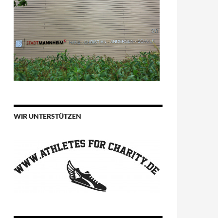
WIR UNTERSTÜTZEN