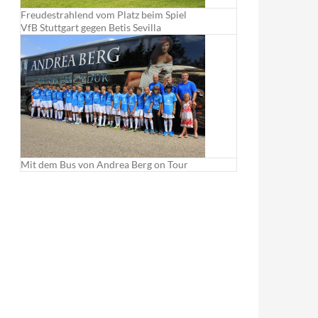
Freudestrahlend vom Platz beim Spiel
VfB Stuttgart gegen Betis Sevilla
Mit dem Bus von Andrea Berg on Tour