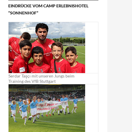
EINDRÜCKE VOM CAMP ERLEBNISHOTEL
“SONNENHOF”
Serdar Taşçı mit unseren Jungs beim
Training des VfB Stuttgart