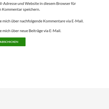
l-Adresse und Website in diesem Browser für
n Kommentar speichern.
e mich über nachfolgende Kommentare via E-Mail.
e mich über neue Beiträge via E-Mail.