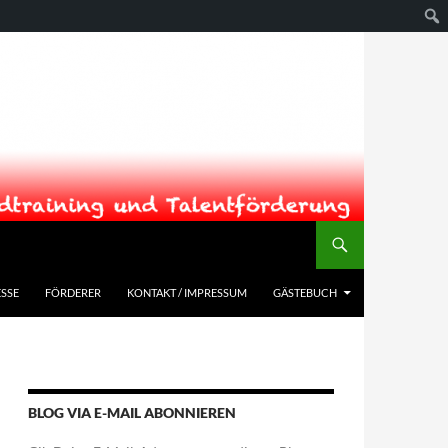
SSE
FÖRDERER
KONTAKT / IMPRESSUM
GÄSTEBUCH
BLOG VIA E-MAIL ABONNIEREN