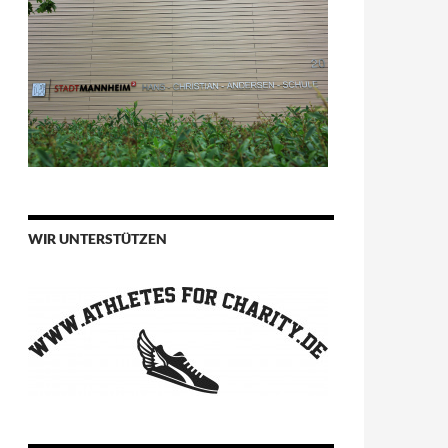
WIR UNTERSTÜTZEN