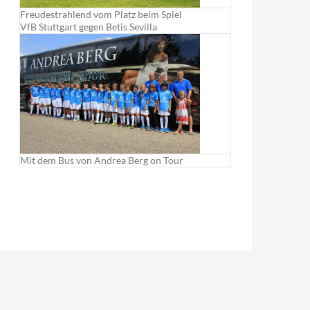
Freudestrahlend vom Platz beim Spiel
VfB Stuttgart gegen Betis Sevilla
Mit dem Bus von Andrea Berg on Tour