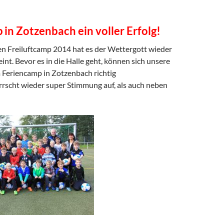
in Zotzenbach ein voller Erfolg!
en Freiluftcamp 2014 hat es der Wettergott wieder
int. Bevor es in die Halle geht, können sich unsere
 Feriencamp in Zotzenbach richtig
rrscht wieder super Stimmung auf, als auch neben