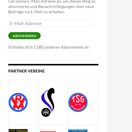
Gib Deine E-Mail-Adresse an, um diesen Blog zu
abonnieren und Benachrichtigungen über neue
Beiträge via E-Mail zu erhalten.
E-
Mail-
Adresse
ABONNIEREN
Schließe dich 1.080 anderen Abonnenten an
PARTNER VEREINE