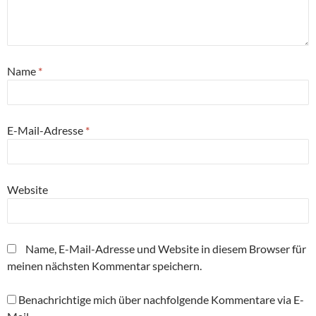
Name
*
E-Mail-Adresse
*
Website
Name, E-Mail-Adresse und Website in diesem Browser für
meinen nächsten Kommentar speichern.
Benachrichtige mich über nachfolgende Kommentare via E-