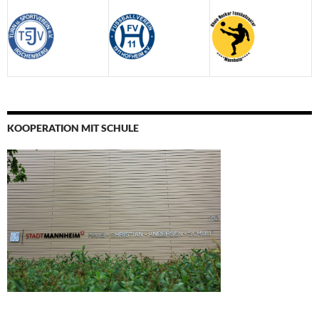
KOOPERATION MIT SCHULE