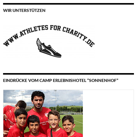
WIR UNTERSTÜTZEN
EINDRÜCKE VOM CAMP ERLEBNISHOTEL “SONNENHOF”