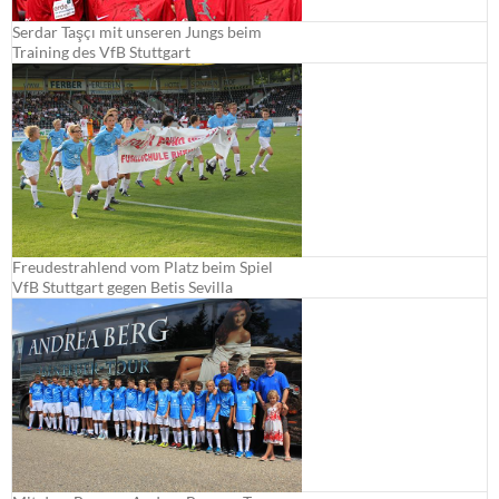
Serdar Taşçı mit unseren Jungs beim
Training des VfB Stuttgart
Freudestrahlend vom Platz beim Spiel
VfB Stuttgart gegen Betis Sevilla