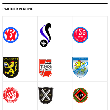
PARTNER VEREINE