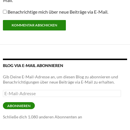
Mail.
Benachrichtige mich über neue Beiträge via E-Mail.
Alternative:
BLOG VIA E-MAIL ABONNIEREN
Gib Deine E-Mail-Adresse an, um diesen Blog zu abonnieren und
Benachrichtigungen über neue Beiträge via E-Mail zu erhalten.
E-
Mail-
Adresse
ABONNIEREN
Schließe dich 1.080 anderen Abonnenten an