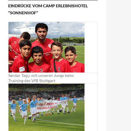
EINDRÜCKE VOM CAMP ERLEBNISHOTEL
“SONNENHOF”
Serdar Taşçı mit unseren Jungs beim
Training des VfB Stuttgart