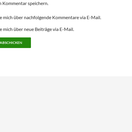
n Kommentar speichern.
e mich über nachfolgende Kommentare via E-Mail.
e mich über neue Beiträge via E-Mail.