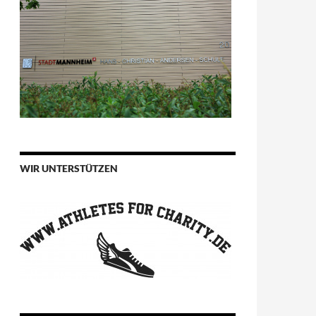
WIR UNTERSTÜTZEN