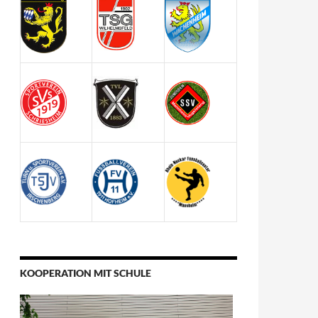
KOOPERATION MIT SCHULE