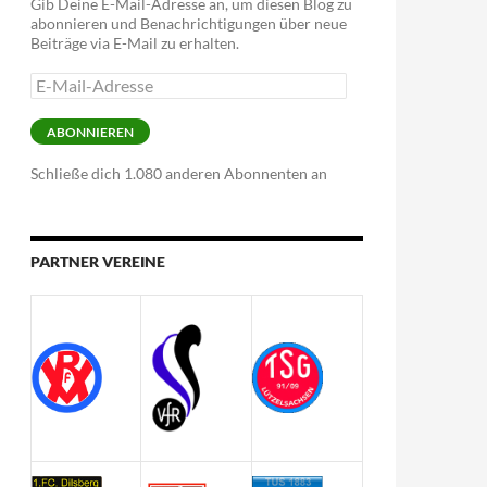
Gib Deine E-Mail-Adresse an, um diesen Blog zu
abonnieren und Benachrichtigungen über neue
Beiträge via E-Mail zu erhalten.
E-
Mail-
Adresse
ABONNIEREN
Schließe dich 1.080 anderen Abonnenten an
PARTNER VEREINE