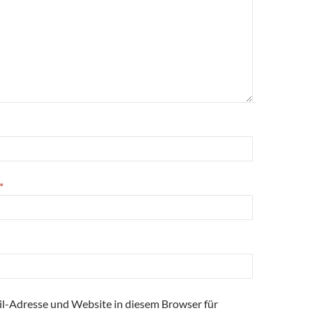
*
l-Adresse und Website in diesem Browser für