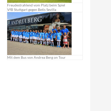
Freudestrahlend vom Platz beim Spiel
VfB Stuttgart gegen Betis Sevilla
Mit dem Bus von Andrea Berg on Tour