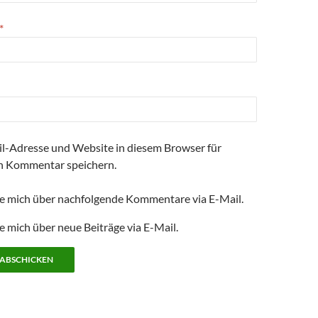
*
l-Adresse und Website in diesem Browser für
n Kommentar speichern.
e mich über nachfolgende Kommentare via E-Mail.
e mich über neue Beiträge via E-Mail.