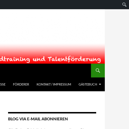
SSE
FÖRDERER
KONTAKT / IMPRESSUM
GÄSTEBUCH
BLOG VIA E-MAIL ABONNIEREN