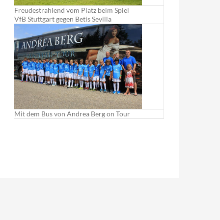
Freudestrahlend vom Platz beim Spiel
VfB Stuttgart gegen Betis Sevilla
Mit dem Bus von Andrea Berg on Tour