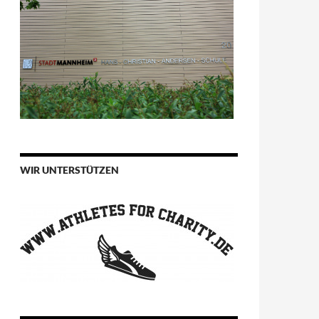
WIR UNTERSTÜTZEN