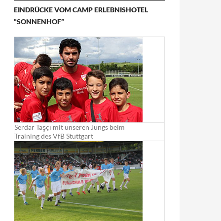
EINDRÜCKE VOM CAMP ERLEBNISHOTEL
“SONNENHOF”
Serdar Taşçı mit unseren Jungs beim
Training des VfB Stuttgart