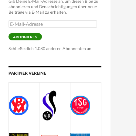
Gib Deine E-Mail-Adresse an, um diesen Blog zu
abonnieren und Benachrichtigungen über neue
Beiträge via E-Mail zu erhalten.
E-
Mail-
Adresse
ABONNIEREN
Schließe dich 1.080 anderen Abonnenten an
PARTNER VEREINE