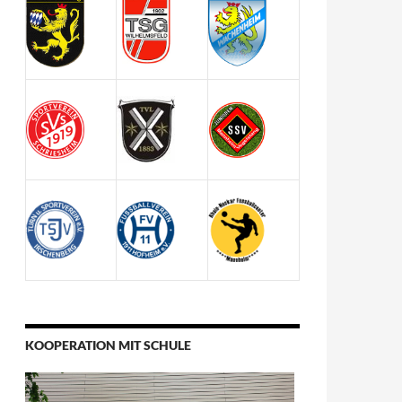
KOOPERATION MIT SCHULE