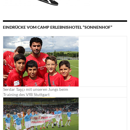
EINDRÜCKE VOM CAMP ERLEBNISHOTEL “SONNENHOF”
Serdar Taşçı mit unseren Jungs beim
Training des VfB Stuttgart