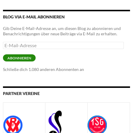
BLOG VIA E-MAIL ABONNIEREN
Gib Deine E-Mail-Adresse an, um diesen Blog zu abonnieren und
Benachrichtigungen über neue Beiträge via E-Mail zu erhalten.
E-
Mail-
Adresse
ABONNIEREN
Schließe dich 1.080 anderen Abonnenten an
PARTNER VEREINE