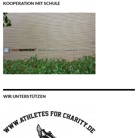
KOOPERATION MIT SCHULE
WIR UNTERSTÜTZEN