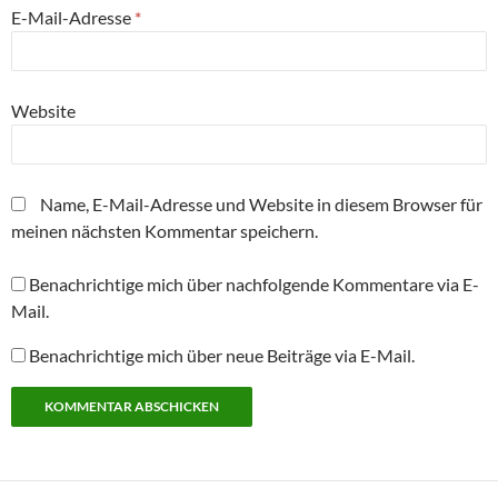
E-Mail-Adresse
*
Website
Name, E-Mail-Adresse und Website in diesem Browser für
meinen nächsten Kommentar speichern.
Benachrichtige mich über nachfolgende Kommentare via E-
Mail.
Benachrichtige mich über neue Beiträge via E-Mail.
Alternative: