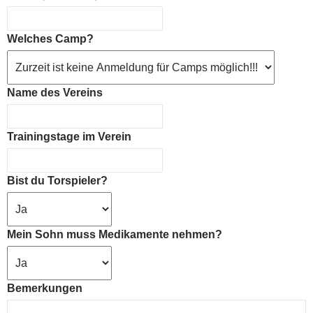
Welches Camp?
Name des Vereins
Trainingstage im Verein
Bist du Torspieler?
Mein Sohn muss Medikamente nehmen?
Bemerkungen