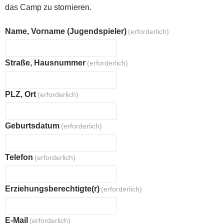
das Camp zu stornieren.
Name, Vorname (Jugendspieler)
(erforderlich)
Straße, Hausnummer
(erforderlich)
PLZ, Ort
(erforderlich)
Geburtsdatum
(erforderlich)
Telefon
(erforderlich)
Erziehungsberechtigte(r)
(erforderlich)
E-Mail
(erforderlich)