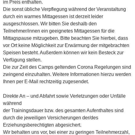
im Preis enthalten.
Die sonst übliche Verpflegung während der Veranstaltung
durch ein warmes Mittagessen ist derzeit leider
ausgeschlossen. Wir bitten Sie deshalb den
Teilnehmer/innen ein geeignetes Mittagessen für die
Mittagspause mitzugeben. Bitte beachten Sie hierbei, dass
vor Ort keine Möglichkeit zur Erwärmung der mitgebrachten
Speisen besteht. Außerdem können wir kein Besteck zur
Verfügung stellen.
Die zur Zeit des Camps geltenden Corona Regelungen sind
zwingend einzuhalten. Weitere Informationen hierzu werden
Ihnen per E-Mail rechtzeitig zugesendet.
Direkte An – und Abfahrt sowie Verletzungen oder Unfälle
während
der Trainingsdauer bzw. des gesamten Aufenthaltes sind
durch die jeweiligen Versicherungen der/des
Erziehungsberechtigten abgesichert.
Wir behalten uns vor, bei einer zu geringen Teilnehmerzahl,