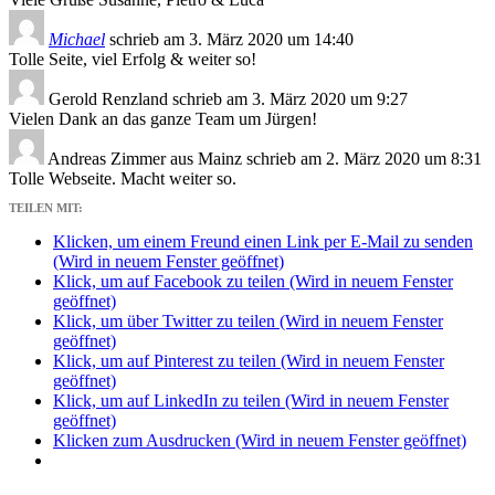
Michael
schrieb am
3. März 2020
um
14:40
Tolle Seite, viel Erfolg & weiter so!
Gerold Renzland
schrieb am
3. März 2020
um
9:27
Vielen Dank an das ganze Team um Jürgen!
Andreas Zimmer
aus
Mainz
schrieb am
2. März 2020
um
8:31
Tolle Webseite. Macht weiter so.
TEILEN MIT:
Klicken, um einem Freund einen Link per E-Mail zu senden
(Wird in neuem Fenster geöffnet)
Klick, um auf Facebook zu teilen (Wird in neuem Fenster
geöffnet)
Klick, um über Twitter zu teilen (Wird in neuem Fenster
geöffnet)
Klick, um auf Pinterest zu teilen (Wird in neuem Fenster
geöffnet)
Klick, um auf LinkedIn zu teilen (Wird in neuem Fenster
geöffnet)
Klicken zum Ausdrucken (Wird in neuem Fenster geöffnet)