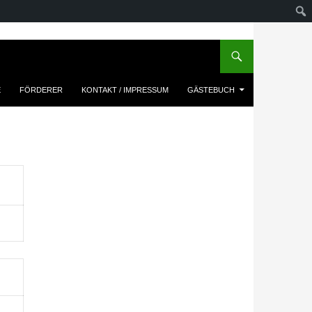
E
FÖRDERER
KONTAKT / IMPRESSUM
GÄSTEBUCH