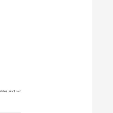
elder sind mit