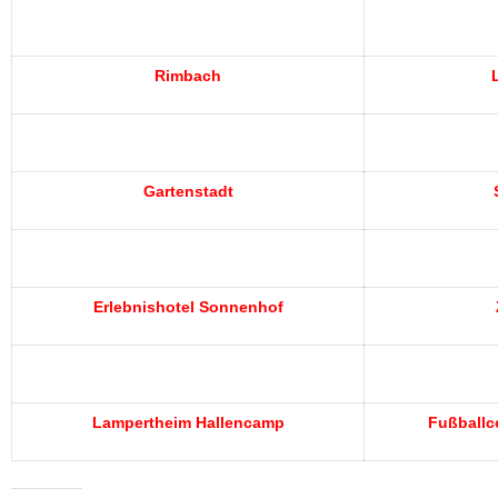
Rimbach
Gartenstadt
Erlebnishotel Sonnenhof
Lampertheim Hallencamp
Fußballc