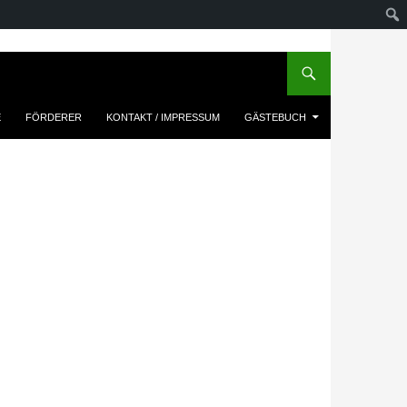
E
FÖRDERER
KONTAKT / IMPRESSUM
GÄSTEBUCH