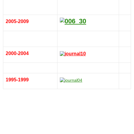
2005-2009
2000-2004
1995-1999