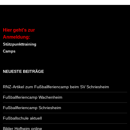
Hier geht's zur
Anmeldung:
Stützpunkttraining
Camps
NEUESTE BEITRÄGE
RNZ-Artikel zum Fußballferiencamp beim SV Schriesheim
Fußballferiencamp Wachenheim
Fußballferiencamp Schriesheim
Fußballschule aktuell
Bilder Hofheim online