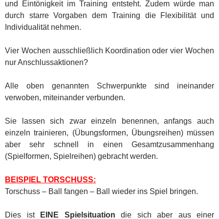
und Eintönigkeit im Training entsteht. Zudem würde man
durch starre Vorgaben dem Training die Flexibilität und
Individualität nehmen.
Vier Wochen ausschließlich Koordination oder vier Wochen
nur Anschlussaktionen?
Alle oben genannten Schwerpunkte sind ineinander
verwoben, miteinander verbunden.
Sie lassen sich zwar einzeln benennen, anfangs auch
einzeln trainieren, (Übungsformen, Übungsreihen) müssen
aber sehr schnell in einen Gesamtzusammenhang
(Spielformen, Spielreihen) gebracht werden.
BEISPIEL TORSCHUSS:
Torschuss – Ball fangen – Ball wieder ins Spiel bringen.
Dies ist
EINE Spielsituation
die sich aber aus einer