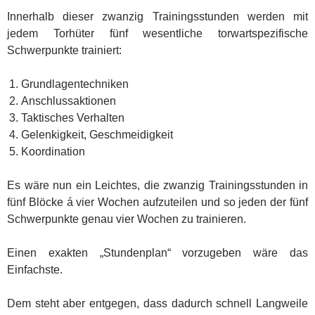
Innerhalb dieser zwanzig Trainingsstunden werden mit
jedem Torhüter fünf wesentliche torwartspezifische
Schwerpunkte trainiert:
Grundlagentechniken
Anschlussaktionen
Taktisches Verhalten
Gelenkigkeit, Geschmeidigkeit
Koordination
Es wäre nun ein Leichtes, die zwanzig Trainingsstunden in
fünf Blöcke á vier Wochen aufzuteilen und so jeden der fünf
Schwerpunkte genau vier Wochen zu trainieren.
Einen exakten „Stundenplan“ vorzugeben wäre das
Einfachste.
Dem steht aber entgegen, dass dadurch schnell Langweile