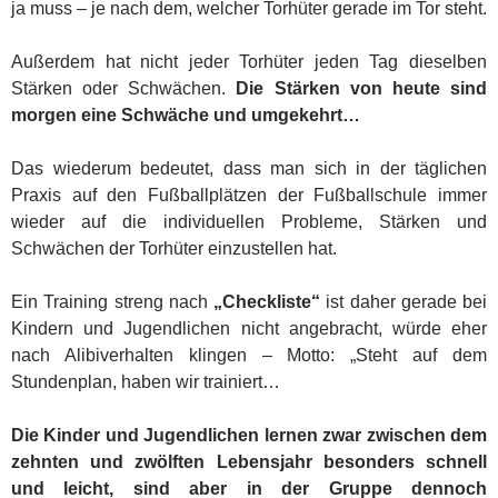
ja muss – je nach dem, welcher Torhüter gerade im Tor steht.
Außerdem hat nicht jeder Torhüter jeden Tag dieselben
Stärken oder Schwächen.
Die Stärken von heute sind
morgen eine Schwäche und umgekehrt…
Das wiederum bedeutet, dass man sich in der täglichen
Praxis auf den Fußballplätzen der Fußballschule immer
wieder auf die individuellen Probleme, Stärken und
Schwächen der Torhüter einzustellen hat.
Ein Training streng nach
„Checkliste“
ist daher gerade bei
Kindern und Jugendlichen nicht angebracht, würde eher
nach Alibiverhalten klingen – Motto: „Steht auf dem
Stundenplan, haben wir trainiert…
Die Kinder und Jugendlichen lernen zwar zwischen dem
zehnten und zwölften Lebensjahr besonders schnell
und leicht, sind aber in der Gruppe dennoch