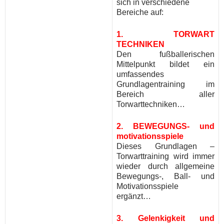
sich in verschiedene
Bereiche auf:
1. TORWART
TECHNIKEN
Den fußballerischen
Mittelpunkt bildet ein
umfassendes
Grundlagentraining im
Bereich aller
Torwarttechniken…
2. BEWEGUNGS- und
motivationsspiele
Dieses Grundlagen –
Torwarttraining wird immer
wieder durch allgemeine
Bewegungs-, Ball- und
Motivationsspiele
ergänzt…
3. Gelenkigkeit und