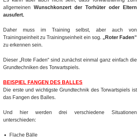
allgemeinen
Wunschkonzert der Torhüter oder Eltern
ausufert.
Daher muss im Training selbst, aber auch von
Trainingseinheit zu Trainingseinheit ein sog.
„Roter Faden“
zu erkennen sein.
Dieser „Rote Faden“ sind zunächst einmal ganz einfach die
Grundtechniken des Torwartspiels.
BEISPIEL FANGEN DES BALLES
Die erste und wichtigste Grundtechnik des Torwartspiels ist
das Fangen des Balles.
Und hier werden drei verschiedene Situationen
unterschieden:
Flache Bälle