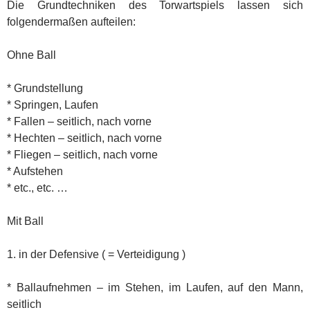
Die Grundtechniken des Torwartspiels lassen sich
folgendermaßen aufteilen:
Ohne Ball
* Grundstellung
* Springen, Laufen
* Fallen – seitlich, nach vorne
* Hechten – seitlich, nach vorne
* Fliegen – seitlich, nach vorne
* Aufstehen
* etc., etc. …
Mit Ball
1. in der Defensive ( = Verteidigung )
* Ballaufnehmen – im Stehen, im Laufen, auf den Mann,
seitlich