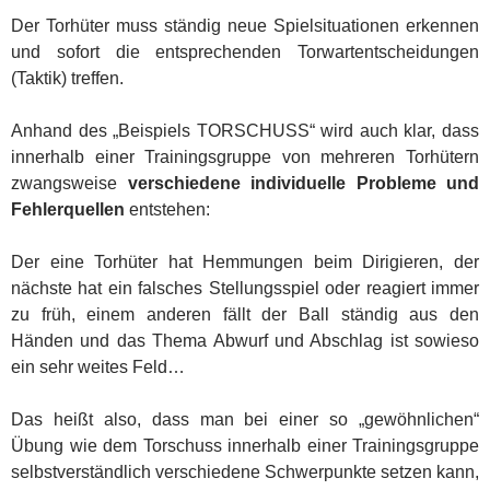
Der Torhüter muss ständig neue Spielsituationen erkennen
und sofort die entsprechenden Torwartentscheidungen
(Taktik) treffen.
Anhand des „Beispiels TORSCHUSS“ wird auch klar, dass
innerhalb einer Trainingsgruppe von mehreren Torhütern
zwangsweise
verschiedene individuelle Probleme und
Fehlerquellen
entstehen:
Der eine Torhüter hat Hemmungen beim Dirigieren, der
nächste hat ein falsches Stellungsspiel oder reagiert immer
zu früh, einem anderen fällt der Ball ständig aus den
Händen und das Thema Abwurf und Abschlag ist sowieso
ein sehr weites Feld…
Das heißt also, dass man bei einer so „gewöhnlichen“
Übung wie dem Torschuss innerhalb einer Trainingsgruppe
selbstverständlich verschiedene Schwerpunkte setzen kann,