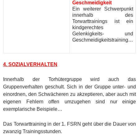
Geschmeidigkeit
Ein weiterer Schwerpunkt
innerhalb des
Torwarttrainings ist ein
kindgerechtes
Gelenkigkeits- und
Geschmeidigkeitstraining…
4. SOZIALVERHALTEN
Innerhalb der Torhütergruppe wird auch das
Gruppenverhalten geschult. Sich in der Gruppe unter- und
einordnen, den Schwächeren zu akzeptieren, aber auch mit
eigenen Fehlern offen umzugehen sind nur einige
exemplarische Beispiele…
Das Torwarttraining in der 1. FSRN geht über die Dauer von
zwanzig Trainingsstunden.