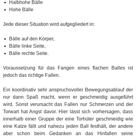
Halbhohe Bälle
Hohe Bälle
Jede dieser Situation wird aufgegliedert in:
Bälle auf den Körper,
Bälle linke Seite,
Bälle rechte Seite.
Voraussetzung für das Fangen eines flachen Balles ist
jedoch das richtige Fallen.
Ein koordinativ sehr anspruchsvoller Bewegungsablauf der
nur dann Spaß macht, wenn er geschmeidig ausgeführt
wird. Sonst verursacht das Fallen nur Schmerzen und der
Torwart hat Angst davor. Hier lässt sich vorhersagen, dass
innerhalb einer Gruppe der eine Torhüter geschmeidig wie
eine Katze fällt und nahezu jeden Ball festhält, der andere
aber schon beim Gedanken an das Hinfallen seine