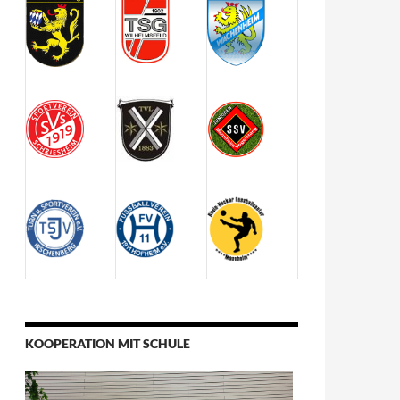
KOOPERATION MIT SCHULE