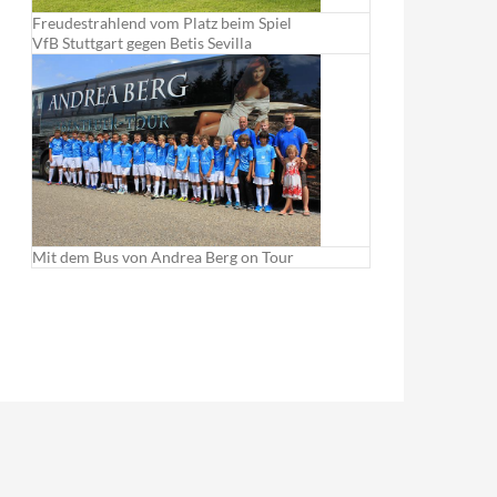
Freudestrahlend vom Platz beim Spiel
VfB Stuttgart gegen Betis Sevilla
Mit dem Bus von Andrea Berg on Tour