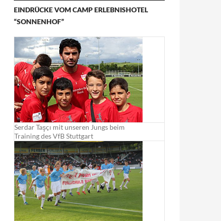
EINDRÜCKE VOM CAMP ERLEBNISHOTEL
“SONNENHOF”
Serdar Taşçı mit unseren Jungs beim
Training des VfB Stuttgart