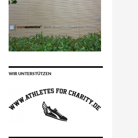
WIR UNTERSTÜTZEN