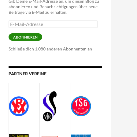
Gib Deine E-Mail-Adresse an, um diesen Blog zu
abonnieren und Benachrichtigungen über neue
Beiträge via E-Mail zu erhalten.
E-
Mail-
Adresse
ABONNIEREN
Schließe dich 1.080 anderen Abonnenten an
PARTNER VEREINE