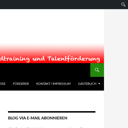
SSE
FÖRDERER
KONTAKT / IMPRESSUM
GÄSTEBUCH
BLOG VIA E-MAIL ABONNIEREN