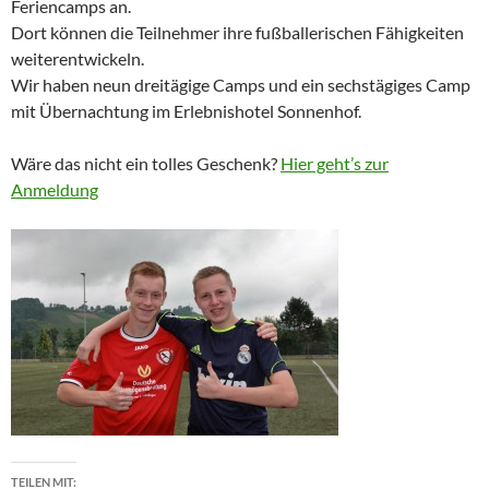
Feriencamps an.
Dort können die Teilnehmer ihre fußballerischen Fähigkeiten
weiterentwickeln.
Wir haben neun dreitägige Camps und ein sechstägiges Camp
mit Übernachtung im Erlebnishotel Sonnenhof.
Wäre das nicht ein tolles Geschenk?
Hier geht’s zur
Anmeldung
TEILEN MIT: