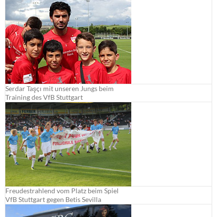
Serdar Taşçı mit unseren Jungs beim
Training des VfB Stuttgart
Freudestrahlend vom Platz beim Spiel
VfB Stuttgart gegen Betis Sevilla