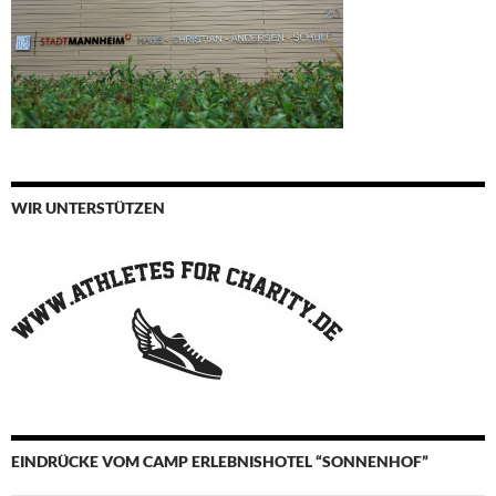
WIR UNTERSTÜTZEN
EINDRÜCKE VOM CAMP ERLEBNISHOTEL “SONNENHOF”