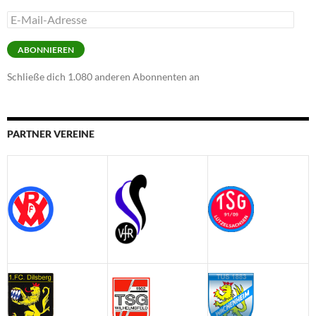
E-
Mail-
Adresse
ABONNIEREN
Schließe dich 1.080 anderen Abonnenten an
PARTNER VEREINE