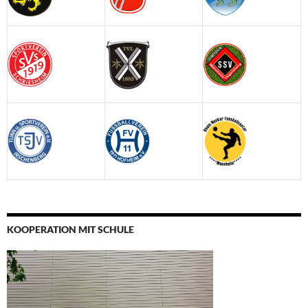
KOOPERATION MIT SCHULE