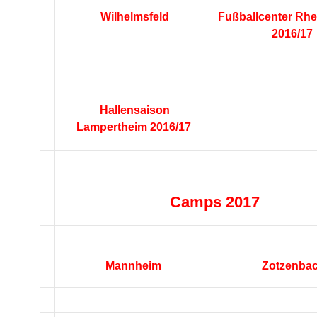
Wilhelmsfeld
Fußballcenter Rhe
2016/17
Hallensaison
Lampertheim 2016/17
Camps 2017
Mannheim
Zotzenba