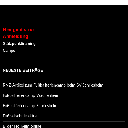
Hier geht's zur
Anmeldung:
Stützpunkttraining
Camps
NEUESTE BEITRÄGE
RNZ-Artikel zum Fußballferiencamp beim SV Schriesheim
Fußballferiencamp Wachenheim
Fußballferiencamp Schriesheim
Fußballschule aktuell
Bilder Hofheim online