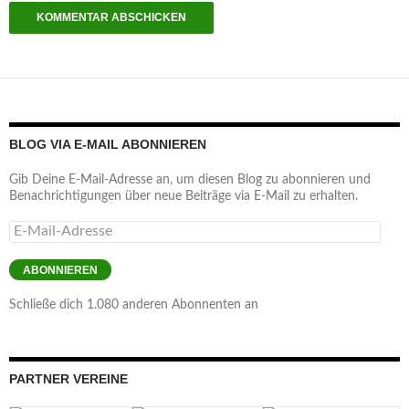
BLOG VIA E-MAIL ABONNIEREN
Gib Deine E-Mail-Adresse an, um diesen Blog zu abonnieren und
Benachrichtigungen über neue Beiträge via E-Mail zu erhalten.
E-
Mail-
Adresse
ABONNIEREN
Schließe dich 1.080 anderen Abonnenten an
PARTNER VEREINE