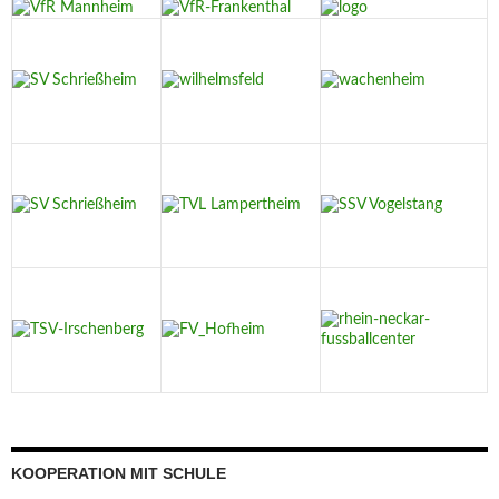
KOOPERATION MIT SCHULE