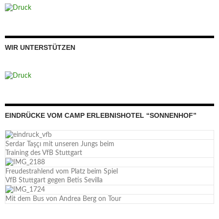
WIR UNTERSTÜTZEN
EINDRÜCKE VOM CAMP ERLEBNISHOTEL “SONNENHOF”
Serdar Taşçı mit unseren Jungs beim
Training des VfB Stuttgart
Freudestrahlend vom Platz beim Spiel
VfB Stuttgart gegen Betis Sevilla
Mit dem Bus von Andrea Berg on Tour