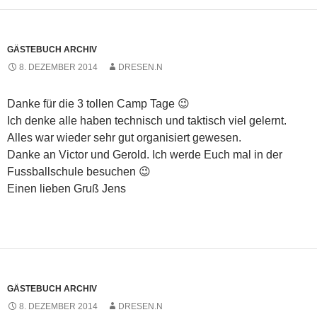
GÄSTEBUCH ARCHIV
8. DEZEMBER 2014
DRESEN.N
Danke für die 3 tollen Camp Tage 😉
Ich denke alle haben technisch und taktisch viel gelernt.
Alles war wieder sehr gut organisiert gewesen.
Danke an Victor und Gerold. Ich werde Euch mal in der
Fussballschule besuchen 😉
Einen lieben Gruß Jens
GÄSTEBUCH ARCHIV
8. DEZEMBER 2014
DRESEN.N