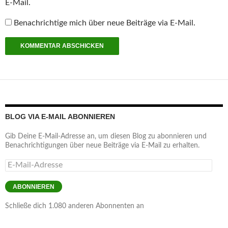
E-Mail.
Benachrichtige mich über neue Beiträge via E-Mail.
BLOG VIA E-MAIL ABONNIEREN
Gib Deine E-Mail-Adresse an, um diesen Blog zu abonnieren und
Benachrichtigungen über neue Beiträge via E-Mail zu erhalten.
E-
Mail-
Adresse
ABONNIEREN
Schließe dich 1.080 anderen Abonnenten an