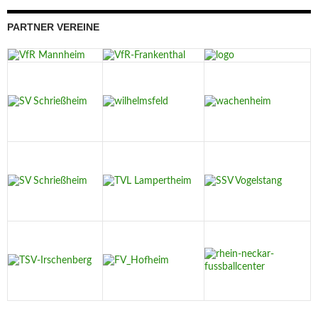
PARTNER VEREINE